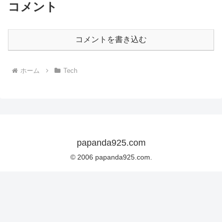
コメント
コメントを書き込む
ホーム
Tech
papanda925.com
© 2006 papanda925.com.