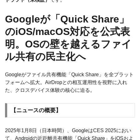
Googleが「Quick Share」
のiOS/macOS対応を公式表
明。OSの壁を越えるファイ
ル共有の民主化へ
Googleがファイル共有機能「Quick Share」を全プラット
フォームへ拡大。AirDropとの相互運用性を視野に入れ
た、クロスデバイス体験の核心に迫る。
【ニュースの概要】
2025年1月8日（日本時間）、GoogleはCES 2025におい
て、Androidの近距離共有機能「Quick Share」をiOSおよ