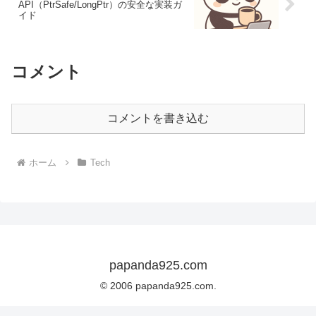
API（PtrSafe/LongPtr）の安全な実装ガ
イド
コメント
コメントを書き込む
ホーム
Tech
papanda925.com
© 2006 papanda925.com.