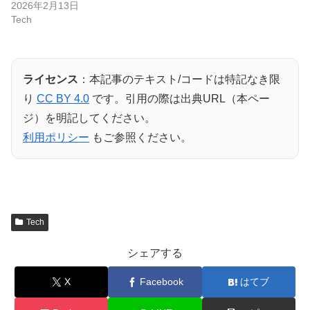
2026年2月13日
Tech
ライセンス
：本記事のテキスト/コードは特記なき限
り
CC BY 4.0
です。引用の際は出典URL（本ペー
ジ）を明記してください。
利用ポリシー
もご参照ください。
Tech
シェアする
X
Facebook
はてブ