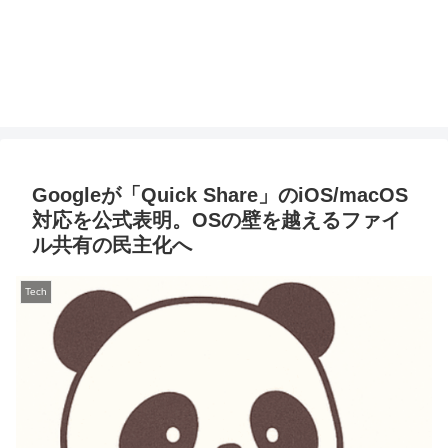
Googleが「Quick Share」のiOS/macOS
対応を公式表明。OSの壁を越えるファイ
ル共有の民主化へ
Tech