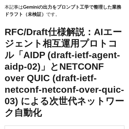
本記事は
Geminiの出力をプロンプト工学で整理した業務
ドラフト（未検証）
です。
RFC/Draft仕様解説：AIエー
ジェント相互運用プロトコ
ル「AIDP (draft-ietf-agent-
aidp-02)」とNETCONF
over QUIC (draft-ietf-
netconf-netconf-over-quic-
03) による次世代ネットワー
ク自動化