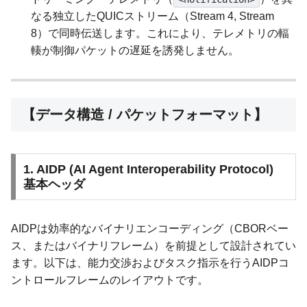
なる独立したQUICストリーム（Stream 4, Stream
8）で同時伝送します。これにより、テレメトリの輻
輳が制御パケットの遅延を誘発しません。
【データ構造 / パケットフォーマット】
1. AIDP (AI Agent Interoperability Protocol)
基本ヘッダ
AIDPは効率的なバイナリエンコーディング（CBORベー
ス、またはバイナリフレーム）を前提として設計されてい
ます。以下は、能力交渉およびタスク指示を行うAIDPコ
ントロールフレームのレイアウトです。