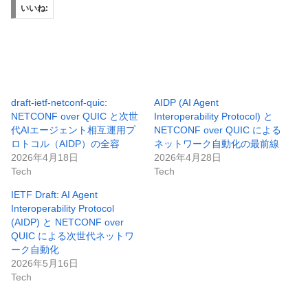
いいね:
draft-ietf-netconf-quic:
AIDP (AI Agent
NETCONF over QUIC と次世
Interoperability Protocol) と
代AIエージェント相互運用プ
NETCONF over QUIC による
ロトコル（AIDP）の全容
ネットワーク自動化の最前線
2026年4月18日
2026年4月28日
Tech
Tech
IETF Draft: AI Agent
Interoperability Protocol
(AIDP) と NETCONF over
QUIC による次世代ネットワ
ーク自動化
2026年5月16日
Tech