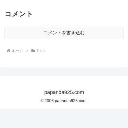
コメント
コメントを書き込む
ホーム
Tech
papanda925.com
© 2006 papanda925.com.