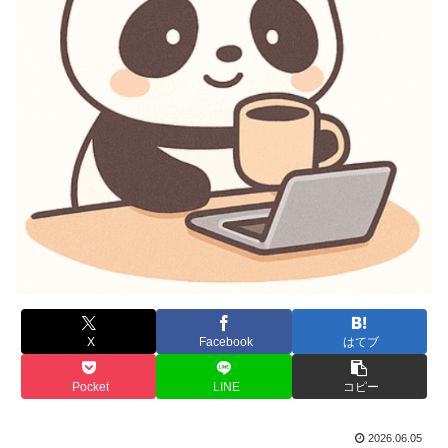
X
Facebook
はてブ
Pocket
LINE
コピー
2026.06.05