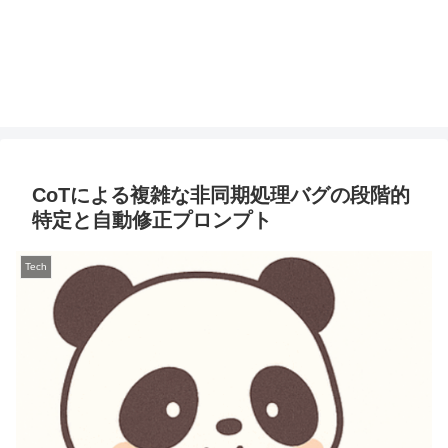
CoTによる複雑な非同期処理バグの段階的
特定と自動修正プロンプト
Tech