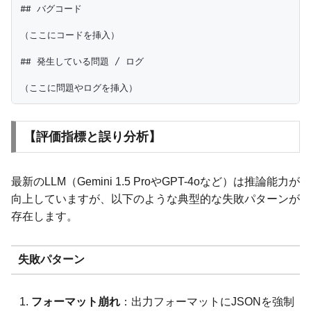
## バグコード

（ここにコードを挿入）

## 発生している問題 / ログ

【評価指標と誤り分析】
最新のLLM（Gemini 1.5 ProやGPT-4oなど）は推論能力が
向上していますが、以下のような典型的な失敗パターンが
存在します。
失敗パターン
フォーマット崩れ
：出力フォーマットにJSONを強制