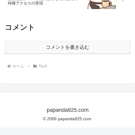
特権アクセスの実現
コメント
コメントを書き込む
ホーム
Tech
papanda925.com
© 2006 papanda925.com.