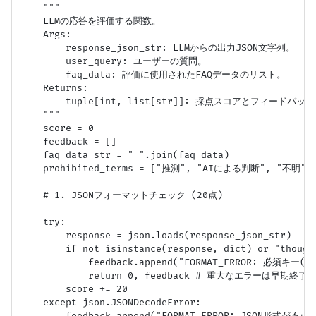
    """

    LLMの応答を評価する関数。

    Args:

        response_json_str: LLMからの出力JSON文字列。

        user_query: ユーザーの質問。

        faq_data: 評価に使用されたFAQデータのリスト。

    Returns:

        tuple[int, list[str]]: 採点スコアとフィードバ
    """

    score = 0

    feedback = []

    faq_data_str = " ".join(faq_data)

    prohibited_terms = ["推測", "AIによる判断", "不明
    # 1. JSONフォーマットチェック (20点)

    try:

        response = json.loads(response_json_str)

        if not isinstance(response, dict) or "though
            feedback.append("FORMAT_ERROR: 必須キー(
            return 0, feedback # 重大なエラーは早期終了

        score += 20

    except json.JSONDecodeError:

        feedback.append("FORMAT_ERROR: JSON形式が不正