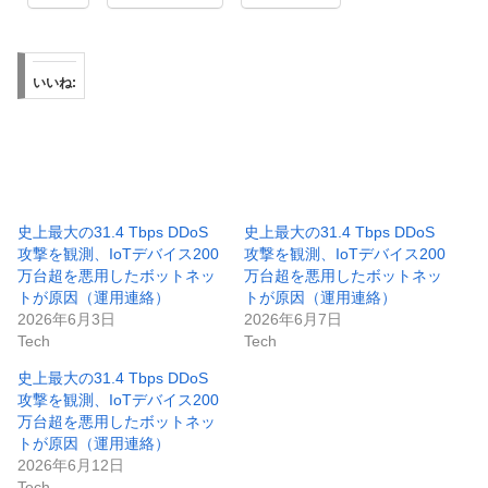
いいね:
史上最大の31.4 Tbps DDoS
史上最大の31.4 Tbps DDoS
攻撃を観測、IoTデバイス200
攻撃を観測、IoTデバイス200
万台超を悪用したボットネッ
万台超を悪用したボットネッ
トが原因（運用連絡）
トが原因（運用連絡）
2026年6月3日
2026年6月7日
Tech
Tech
史上最大の31.4 Tbps DDoS
攻撃を観測、IoTデバイス200
万台超を悪用したボットネッ
トが原因（運用連絡）
2026年6月12日
Tech