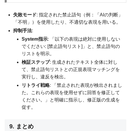
失敗モード
: 指定された禁止語句（例：「AIの判断」
「不明」）を使用したり、不適切な表現を用いる。
抑制手法
:
System指示
: 「以下の表現は絶対に使用しない
でください: [禁止語句リスト]」と、禁止語句の
リストを明示。
検証ステップ
: 生成されたテキスト全体に対し
て、禁止語句リストとの正規表現マッチングを
実行し、違反を検出。
リトライ戦略
: 「禁止された表現が検出されまし
た。これらの表現を使用せずに回答を修正して
ください。」と明確に指示し、修正版の生成を
促す。
9. まとめ