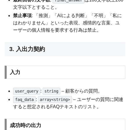
final_answer
文字以下とすること。
禁止事項
: 「推測」「AIによる判断」「不明」「私に
はわかりません」といった表現、感情的な言葉、ユ
ーザーの個人情報を要求する行為は禁止。
3. 入出力契約
入力
:
– 顧客からの質問。
user_query
string
:
– ユーザーの質問に関連
faq_data
array<string>
すると想定されるFAQテキストのリスト。
成功時の出力