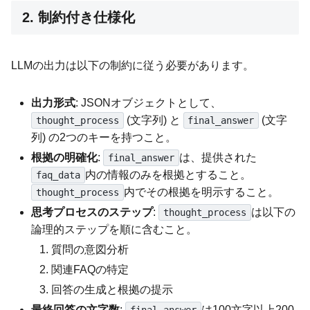
2. 制約付き仕様化
LLMの出力は以下の制約に従う必要があります。
出力形式
: JSONオブジェクトとして、
(文字列) と
(文字
thought_process
final_answer
列) の2つのキーを持つこと。
根拠の明確化
:
は、提供された
final_answer
内の情報のみを根拠とすること。
faq_data
内でその根拠を明示すること。
thought_process
思考プロセスのステップ
:
は以下の
thought_process
論理的ステップを順に含むこと。
質問の意図分析
関連FAQの特定
回答の生成と根拠の提示
最終回答の文字数
:
は100文字以上200