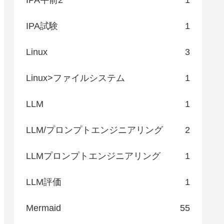
IPA試験
1
Linux
3
Linux>ファイルシステム
1
LLM
1
LLM/プロンプトエンジニアリング
2
LLMプロンプトエンジニアリング
1
LLM評価
1
Mermaid
55