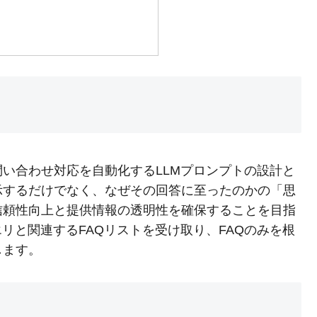
問い合わせ対応を自動化するLLMプロンプトの設計と
示するだけでなく、なぜその回答に至ったのかの「思
信頼性向上と提供情報の透明性を確保することを目指
リと関連するFAQリストを受け取り、FAQのみを根
します。