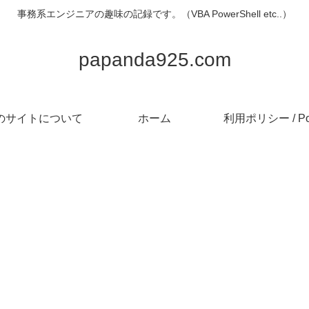
事務系エンジニアの趣味の記録です。（VBA PowerShell etc..）
papanda925.com
のサイトについて
ホーム
利用ポリシー / Pol