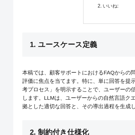
いいね:
1. ユースケース定義
本稿では、顧客サポートにおけるFAQからの
評価に焦点を当てます。特に、単に回答を提
考プロセス」を明示することで、ユーザーの
します。LLMは、ユーザーからの自然言語クエ
拠とした適切な回答と、その導出過程を生成
2. 制約付き仕様化