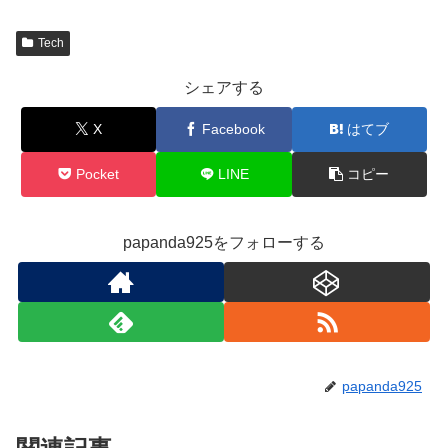
Tech
シェアする
X
Facebook
はてブ
Pocket
LINE
コピー
papanda925をフォローする
papanda925