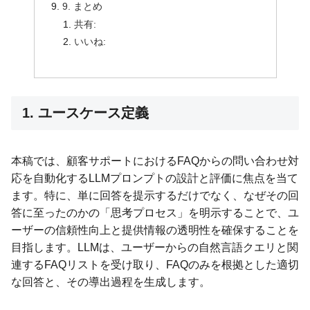
9. まとめ
共有:
いいね:
1. ユースケース定義
本稿では、顧客サポートにおけるFAQからの問い合わせ対
応を自動化するLLMプロンプトの設計と評価に焦点を当て
ます。特に、単に回答を提示するだけでなく、なぜその回
答に至ったのかの「思考プロセス」を明示することで、ユ
ーザーの信頼性向上と提供情報の透明性を確保することを
目指します。LLMは、ユーザーからの自然言語クエリと関
連するFAQリストを受け取り、FAQのみを根拠とした適切
な回答と、その導出過程を生成します。