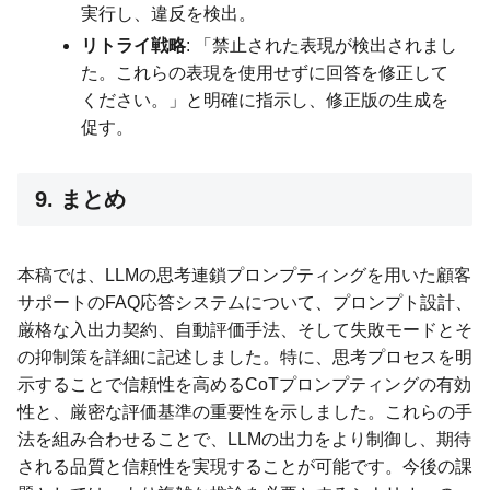
実行し、違反を検出。
リトライ戦略
: 「禁止された表現が検出されまし
た。これらの表現を使用せずに回答を修正して
ください。」と明確に指示し、修正版の生成を
促す。
9. まとめ
本稿では、LLMの思考連鎖プロンプティングを用いた顧客
サポートのFAQ応答システムについて、プロンプト設計、
厳格な入出力契約、自動評価手法、そして失敗モードとそ
の抑制策を詳細に記述しました。特に、思考プロセスを明
示することで信頼性を高めるCoTプロンプティングの有効
性と、厳密な評価基準の重要性を示しました。これらの手
法を組み合わせることで、LLMの出力をより制御し、期待
される品質と信頼性を実現することが可能です。今後の課