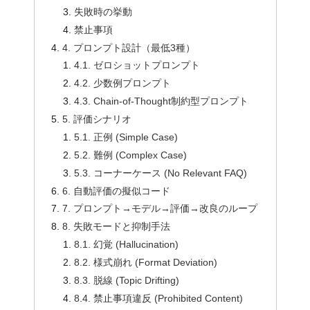
失敗時の挙動
禁止事項
4. プロンプト設計（最低3種）
4.1. ゼロショットプロンプト
4.2. 少数例プロンプト
4.3. Chain-of-Thought制約型プロンプト
5. 評価シナリオ
5.1. 正例 (Simple Case)
5.2. 難例 (Complex Case)
5.3. コーナーケース (No Relevant FAQ)
6. 自動評価の擬似コード
7. プロンプト→モデル→評価→改良のループ
8. 失敗モードと抑制手法
8.1. 幻覚 (Hallucination)
8.2. 様式崩れ (Format Deviation)
8.3. 脱線 (Topic Drifting)
8.4. 禁止事項違反 (Prohibited Content)