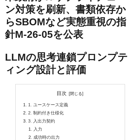
ン対策を刷新、書類依存か
らSBOMなど実態重視の指
針M-26-05を公表
LLMの思考連鎖プロンプテ
ィング設計と評価
目次
1. ユースケース定義
2. 制約付き仕様化
3. 入出力契約
入力
成功時の出力