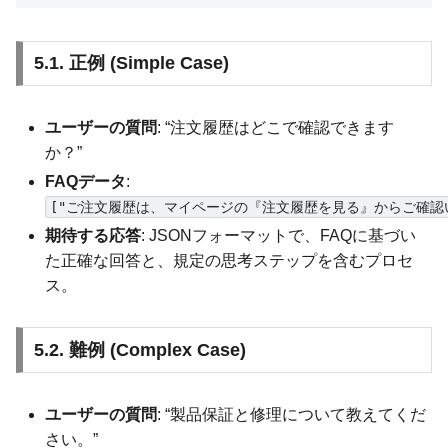
5.1. 正例 (Simple Case)
ユーザーの質問
: “注文履歴はどこで確認できます
か？”
FAQデータ
:
["ご注文履歴は、マイページの『注文履歴を見る』からご確認
期待する応答
: JSONフォーマットで、FAQに基づい
た正確な回答と、規定の思考ステップを含むプロセ
ス。
5.2. 難例 (Complex Case)
ユーザーの質問
: “製品保証と修理について教えてくだ
さい。”