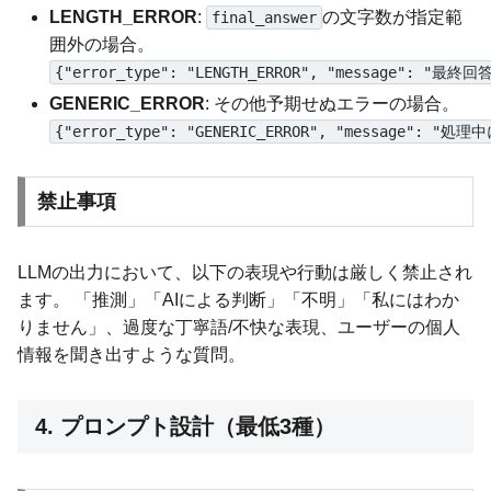
LENGTH_ERROR
:
の文字数が指定範
final_answer
囲外の場合。
{"error_type": "LENGTH_ERROR", "message":
GENERIC_ERROR
: その他予期せぬエラーの場合。
{"error_type": "GENERIC_ERROR", "message"
禁止事項
LLMの出力において、以下の表現や行動は厳しく禁止され
ます。 「推測」「AIによる判断」「不明」「私にはわか
りません」、過度な丁寧語/不快な表現、ユーザーの個人
情報を聞き出すような質問。
4. プロンプト設計（最低3種）