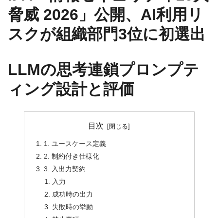
脅威 2026」公開、AI利用リ
スクが組織部門3位に初選出
LLMの思考連鎖プロンプテ
ィング設計と評価
目次
1. ユースケース定義
2. 制約付き仕様化
3. 入出力契約
入力
成功時の出力
失敗時の挙動