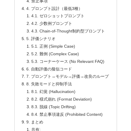
禁止事項
4. プロンプト設計（最低3種）
4.1. ゼロショットプロンプト
4.2. 少数例プロンプト
4.3. Chain-of-Thought制約型プロンプト
5. 評価シナリオ
5.1. 正例 (Simple Case)
5.2. 難例 (Complex Case)
5.3. コーナーケース (No Relevant FAQ)
6. 自動評価の擬似コード
7. プロンプト→モデル→評価→改良のループ
8. 失敗モードと抑制手法
8.1. 幻覚 (Hallucination)
8.2. 様式崩れ (Format Deviation)
8.3. 脱線 (Topic Drifting)
8.4. 禁止事項違反 (Prohibited Content)
9. まとめ
共有: