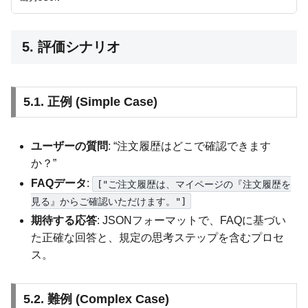
5. 評価シナリオ
5.1. 正例 (Simple Case)
ユーザーの質問
: “注文履歴はどこで確認できます
か？”
FAQデータ
:
["ご注文履歴は、マイページの『注文履歴を
見る』からご確認いただけます。"]
期待する応答
: JSONフォーマットで、FAQに基づい
た正確な回答と、規定の思考ステップを含むプロセ
ス。
5.2. 難例 (Complex Case)