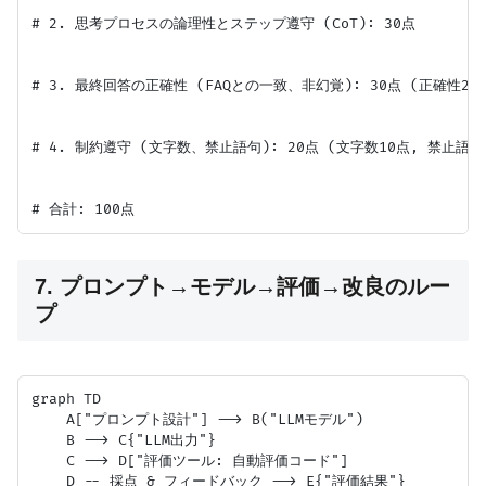
# 2. 思考プロセスの論理性とステップ遵守 (CoT): 30点

# 3. 最終回答の正確性 (FAQとの一致、非幻覚): 30点 (正確性20点
# 4. 制約遵守 (文字数、禁止語句): 20点 (文字数10点, 禁止語句1
7. プロンプト→モデル→評価→改良のルー
プ
graph TD

    A["プロンプト設計"] --> B("LLMモデル")

    B --> C{"LLM出力"}

    C --> D["評価ツール: 自動評価コード"]

    D -- 採点 & フィードバック --> E{"評価結果"}
