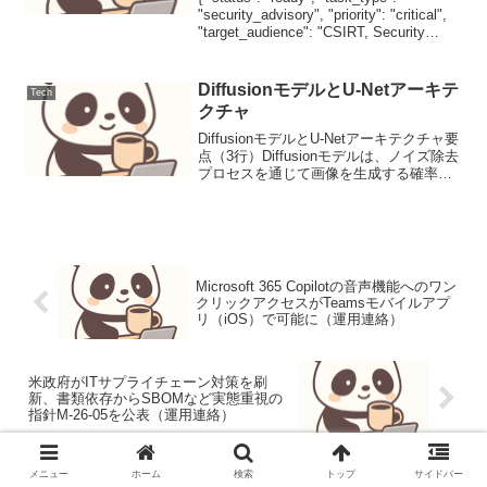
"security_advisory", "priority": "critical",
"target_audience": "CSIRT, Security
Engin...
DiffusionモデルとU-Netアーキテ
Tech
クチャ
DiffusionモデルとU-Netアーキテクチャ要
点（3行）Diffusionモデルは、ノイズ除去
プロセスを通じて画像を生成する確率モ
デルであり、その中核にU-Netアーキテク
チャが採用されています。U-Netはエンコ
ーダ・デコーダ構造と...
Microsoft 365 Copilotの音声機能へのワン
クリックアクセスがTeamsモバイルアプ
リ（iOS）で可能に（運用連絡）
米政府がITサプライチェーン対策を刷
新、書類依存からSBOMなど実態重視の
指針M-26-05を公表（運用連絡）
メニュー
ホーム
検索
トップ
サイドバー