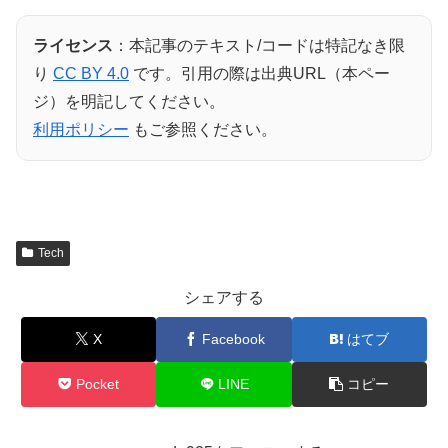
ライセンス
：本記事のテキスト/コードは特記なき限
り
CC BY 4.0
です。引用の際は出典URL（本ペー
ジ）を明記してください。
利用ポリシー
もご参照ください。
Tech
シェアする
X
Facebook
はてブ
Pocket
LINE
コピー