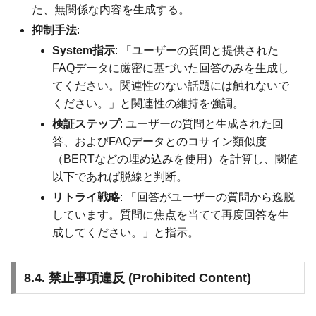
た、無関係な内容を生成する。
抑制手法
:
System指示
: 「ユーザーの質問と提供された
FAQデータに厳密に基づいた回答のみを生成し
てください。関連性のない話題には触れないで
ください。」と関連性の維持を強調。
検証ステップ
: ユーザーの質問と生成された回
答、およびFAQデータとのコサイン類似度
（BERTなどの埋め込みを使用）を計算し、閾値
以下であれば脱線と判断。
リトライ戦略
: 「回答がユーザーの質問から逸脱
しています。質問に焦点を当てて再度回答を生
成してください。」と指示。
8.4. 禁止事項違反 (Prohibited Content)