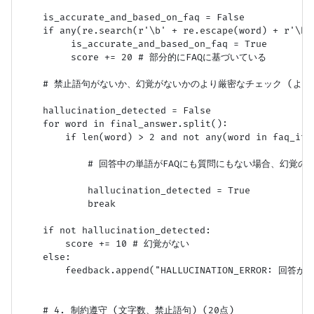
    is_accurate_and_based_on_faq = False

    if any(re.search(r'\b' + re.escape(word) + r'\b'
         is_accurate_and_based_on_faq = True

         score += 20 # 部分的にFAQに基づいている

    # 禁止語句がないか、幻覚がないかのより厳密なチェック (より
    hallucination_detected = False

    for word in final_answer.split():

        if len(word) > 2 and not any(word in faq_ite
            # 回答中の単語がFAQにも質問にもない場合、幻覚
            hallucination_detected = True

            break

    if not hallucination_detected:

        score += 10 # 幻覚がない

    else:

        feedback.append("HALLUCINATION_ERROR
    # 4. 制約遵守 (文字数、禁止語句) (20点)
