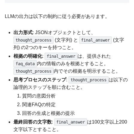
LLMの出力は以下の制約に従う必要があります。
出力形式
: JSONオブジェクトとして、
(文字列) と
(文字
thought_process
final_answer
列) の2つのキーを持つこと。
根拠の明確化
:
は、提供された
final_answer
内の情報のみを根拠とすること。
faq_data
内でその根拠を明示すること。
thought_process
思考プロセスのステップ
:
は以下の
thought_process
論理的ステップを順に含むこと。
質問の意図分析
関連FAQの特定
回答の生成と根拠の提示
最終回答の文字数
:
は100文字以上200
final_answer
文字以下とすること。