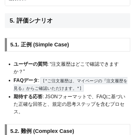
5. 評価シナリオ
5.1. 正例 (Simple Case)
ユーザーの質問
: “注文履歴はどこで確認できます
か？”
FAQデータ
:
["ご注文履歴は、マイページの『注文履歴を
見る』からご確認いただけます。"]
期待する応答
: JSONフォーマットで、FAQに基づい
た正確な回答と、規定の思考ステップを含むプロセ
ス。
5.2. 難例 (Complex Case)