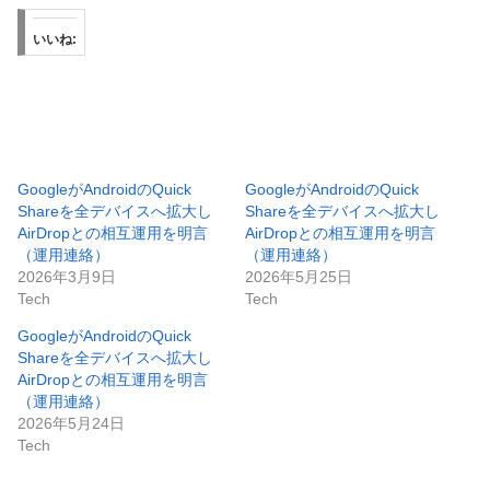
いいね:
GoogleがAndroidのQuick
GoogleがAndroidのQuick
Shareを全デバイスへ拡大し
Shareを全デバイスへ拡大し
AirDropとの相互運用を明言
AirDropとの相互運用を明言
（運用連絡）
（運用連絡）
2026年3月9日
2026年5月25日
Tech
Tech
GoogleがAndroidのQuick
Shareを全デバイスへ拡大し
AirDropとの相互運用を明言
（運用連絡）
2026年5月24日
Tech