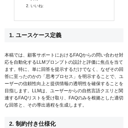
いいね:
1. ユースケース定義
本稿では、顧客サポートにおけるFAQからの問い合わせ対
応を自動化するLLMプロンプトの設計と評価に焦点を当て
ます。特に、単に回答を提示するだけでなく、なぜその回
答に至ったのかの「思考プロセス」を明示することで、ユ
ーザーの信頼性向上と提供情報の透明性を確保することを
目指します。LLMは、ユーザーからの自然言語クエリと関
連するFAQリストを受け取り、FAQのみを根拠とした適切
な回答と、その導出過程を生成します。
2. 制約付き仕様化