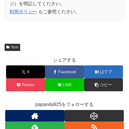
ジ）を明記してください。
利用ポリシー
もご参照ください。
Tech
シェアする
X
Facebook
はてブ
Pocket
LINE
コピー
papanda925をフォローする