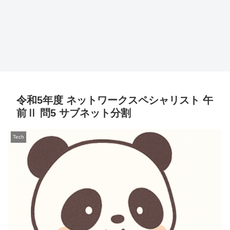
令和5年度 ネットワークスペシャリスト 午
前Ⅱ 問5 サブネット分割
Tech