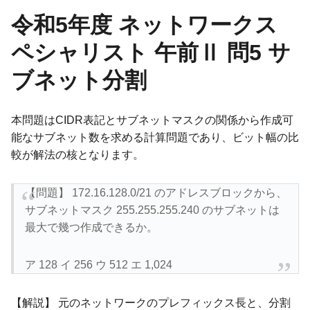
令和5年度 ネットワークス
ペシャリスト 午前Ⅱ 問5 サ
ブネット分割
本問題はCIDR表記とサブネットマスクの関係から作成可
能なサブネット数を求める計算問題であり、ビット幅の比
較が解法の核となります。
【問題】 172.16.128.0/21 のアドレスブロックから、
サブネットマスク 255.255.255.240 のサブネットは
最大で幾つ作成できるか。
ア 128 イ 256 ウ 512 エ 1,024
【解説】 元のネットワークのプレフィックス長と、分割