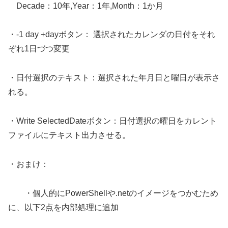
Decade：10年,Year：1年,Month：1か月
・-1 day +dayボタン： 選択されたカレンダの日付をそれ
ぞれ1日づつ変更
・日付選択のテキスト：選択された年月日と曜日が表示さ
れる。
・Write SelectedDateボタン：日付選択の曜日をカレント
ファイルにテキスト出力させる。
・おまけ：
・個人的にPowerShellや.netのイメージをつかむため
に、以下2点を内部処理に追加