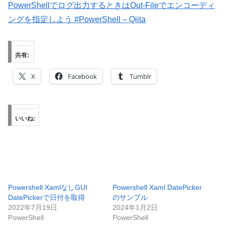
PowerShellでログ出力するときはOut-Fileでエンコーディ
ングを指定しよう #PowerShell – Qiita
共有:
X
Facebook
Tumblr
いいね:
Powershell XamlなしGUI
Powershell Xaml DatePicker
DatePickerで日付を取得
のサンプル
2022年7月19日
2024年1月2日
PowerShell
PowerShell