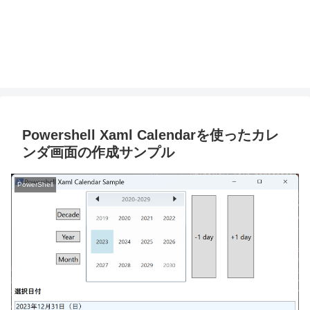
Powershell Xaml Calendarを使ったカレ
ンダ画面の作成サンプル
PowerShell