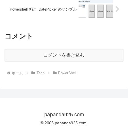
Powershell Xaml DatePicker のサンプル
コメント
コメントを書き込む
ホーム
Tech
PowerShell
papanda925.com
© 2006 papanda925.com.