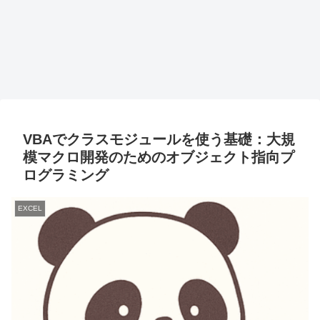
VBAでクラスモジュールを使う基礎：大規
模マクロ開発のためのオブジェクト指向プ
ログラミング
EXCEL