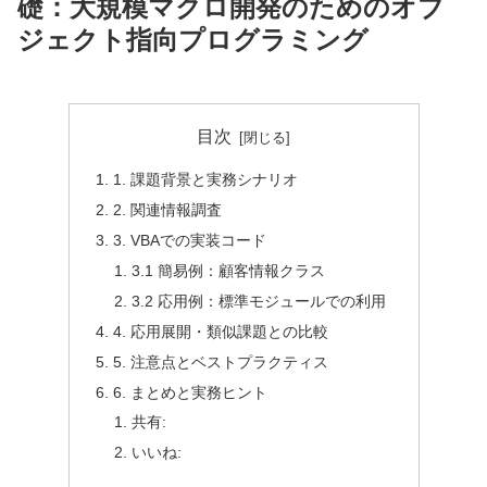
礎：大規模マクロ開発のためのオブ
ジェクト指向プログラミング
目次
1. 課題背景と実務シナリオ
2. 関連情報調査
3. VBAでの実装コード
3.1 簡易例：顧客情報クラス
3.2 応用例：標準モジュールでの利用
4. 応用展開・類似課題との比較
5. 注意点とベストプラクティス
6. まとめと実務ヒント
共有:
いいね: