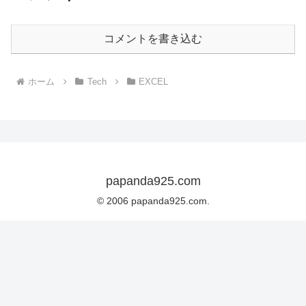
コメントを書き込む
ホーム
Tech
EXCEL
papanda925.com
© 2006 papanda925.com.