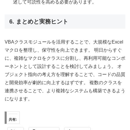
述して可読性を高める必要があります。
6. まとめと実務ヒント
VBAクラスモジュールを活用することで、大規模なExcel
マクロを整理し、保守性を向上できます。 明日からすぐ
に、複雑なマクロをクラスに分割し、再利用可能なコンポ
ーネントとして設計することを検討してみましょう。 オ
ブジェクト指向の考え方を理解することで、コードの品質
と開発効率が劇的に向上するはずです。 複数のクラスを
連携させることで、より複雑なシステムも構築できるよう
になります。
共有: