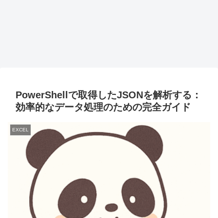
PowerShellで取得したJSONを解析する：
効率的なデータ処理のための完全ガイド
EXCEL