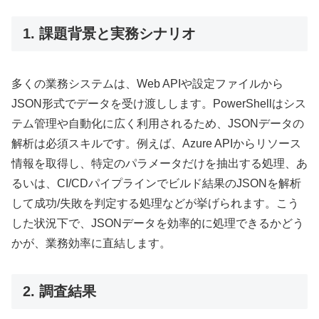
1. 課題背景と実務シナリオ
多くの業務システムは、Web APIや設定ファイルから
JSON形式でデータを受け渡しします。PowerShellはシス
テム管理や自動化に広く利用されるため、JSONデータの
解析は必須スキルです。例えば、Azure APIからリソース
情報を取得し、特定のパラメータだけを抽出する処理、あ
るいは、CI/CDパイプラインでビルド結果のJSONを解析
して成功/失敗を判定する処理などが挙げられます。こう
した状況下で、JSONデータを効率的に処理できるかどう
かが、業務効率に直結します。
2. 調査結果