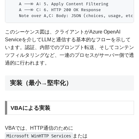
    A -->> A: 5. Apply Content Filtering

    A -->> C: 6. HTTP 200 OK Response

このシーケンス図は、クライアントがAzure OpenAI
Serviceを介してLLMと通信する基本的なフローを示して
います。認証、内部でのプロンプト転送、そしてコンテン
ツフィルタリングなど、一連のプロセスがサーバー側で透
過的に行われます。
実装（最小→堅牢化）
VBAによる実装
VBAでは、HTTP通信のために
または
Microsoft WinHTTP Services