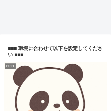
■■■ 環境に合わせて以下を設定してくださ
い ■■■
EXCEL