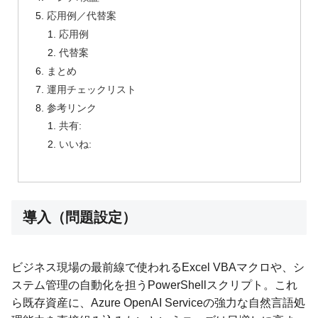
応用例／代替案
応用例
代替案
まとめ
運用チェックリスト
参考リンク
共有:
いいね:
導入（問題設定）
ビジネス現場の最前線で使われるExcel VBAマクロや、シ
ステム管理の自動化を担うPowerShellスクリプト。これ
ら既存資産に、Azure OpenAI Serviceの強力な自然言語処