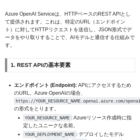
Azure OpenAI Serviceは、HTTPベースのREST APIとし
て提供されます。これは、特定のURL（エンドポイン
ト）に対してHTTPリクエストを送信し、JSON形式でデ
ータをやり取りすることで、AIモデルと通信する仕組みで
す。
1. REST APIの基本要素
エンドポイント (Endpoint):
APIにアクセスするため
のURL。Azure OpenAIの場合、
https://YOUR_RESOURCE_NAME.openai.azure.com/opena
の形式をとります。
: Azureリソース作成時に指
YOUR_RESOURCE_NAME
定したユニークな名前。
: デプロイしたモデル
YOUR_DEPLOYMENT_NAME