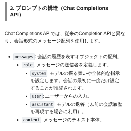
3. プロンプトの構造（Chat Completions
API）
Chat Completions APIでは、従来のCompletion APIと異な
り、会話形式のメッセージ配列を使用します。
:
会話の履歴を表すオブジェクトの配列。
messages
:
メッセージの送信者を定義します。
role
: モデルの振る舞いや全体的な指示
system
を設定します。会話の最初に一度だけ設定
することが推奨されます。
: ユーザーからの入力。
user
: モデルの返答（以前の会話履歴
assistant
を再現する場合に利用）。
:
メッセージのテキスト本体。
content