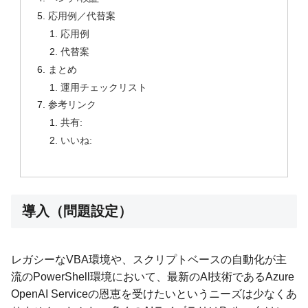
応用例／代替案
応用例
代替案
まとめ
運用チェックリスト
参考リンク
共有:
いいね:
導入（問題設定）
レガシーなVBA環境や、スクリプトベースの自動化が主
流のPowerShell環境において、最新のAI技術であるAzure
OpenAI Serviceの恩恵を受けたいというニーズは少なくあ