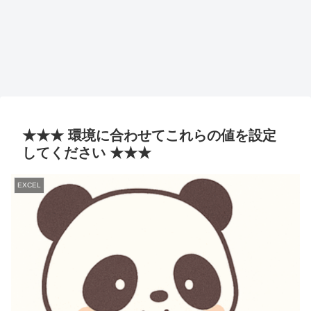
★★★ 環境に合わせてこれらの値を設定
してください ★★★
EXCEL