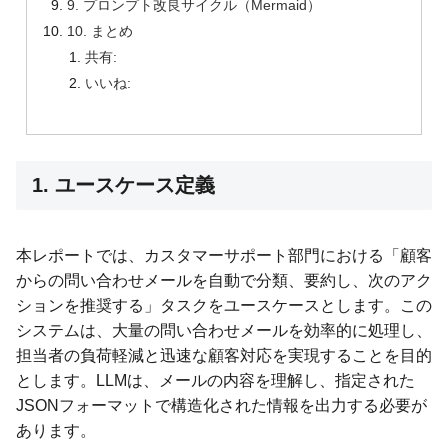
9. プロンプト改良サイクル（Mermaid）
10. まとめ
共有:
いいね:
1. ユースケース定義
本レポートでは、カスタマーサポート部門における「顧客
からの問い合わせメールを自動で分類、要約し、次のアク
ションを推奨する」タスクをユースケースとします。この
システムは、大量の問い合わせメールを効率的に処理し、
担当者の負荷軽減と迅速な顧客対応を実現することを目的
とします。LLMは、メールの内容を理解し、指定された
JSONフォーマットで構造化された情報を出力する必要が
あります。