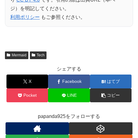
ジ）を明記してください。
利用ポリシー
もご参照ください。
Mermaid
Tech
シェアする
X
Facebook
はてブ
Pocket
LINE
コピー
papanda925をフォローする