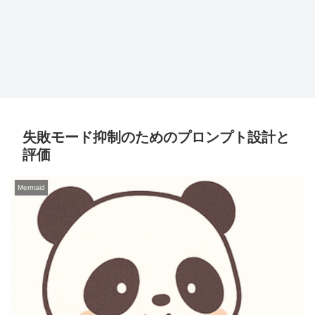
失敗モード抑制のためのプロンプト設計と
評価
Mermaid