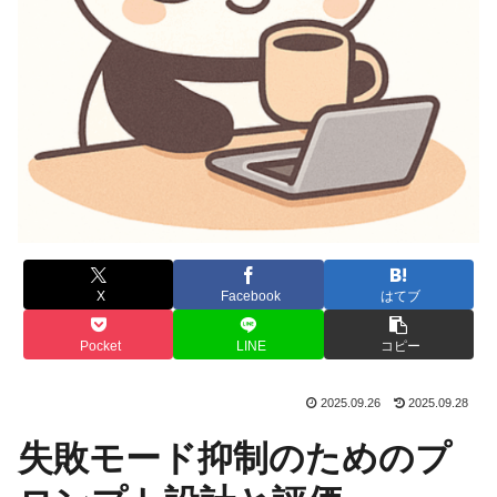
X
Facebook
はてブ
Pocket
LINE
コピー
2025.09.26
2025.09.28
失敗モード抑制のためのプ