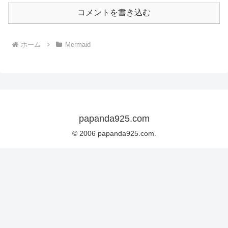
コメントを書き込む
ホーム
Mermaid
papanda925.com
© 2006 papanda925.com.