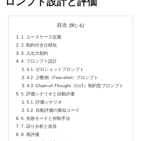
ロンプト設計と評価
目次
1. ユースケース定義
2. 制約付き仕様化
3. 入出力契約
4. プロンプト設計
4.1. ゼロショットプロンプト
4.2. 少数例（Few-shot）プロンプト
4.3. Chain-of-Thought（CoT）制約型プロンプト
5. 評価シナリオと自動評価
5.1. 評価シナリオ
5.2. 自動評価の擬似コード
6. 失敗モードと抑制手法
7. 誤り分析と改良
8. 再評価