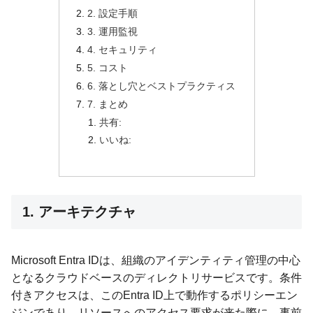
2. 設定手順
3. 運用監視
4. セキュリティ
5. コスト
6. 落とし穴とベストプラクティス
7. まとめ
共有:
いいね:
1. アーキテクチャ
Microsoft Entra IDは、組織のアイデンティティ管理の中心
となるクラウドベースのディレクトリサービスです。条件
付きアクセスは、このEntra ID上で動作するポリシーエン
ジンであり、リソースへのアクセス要求が来た際に、事前