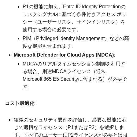
P1の機能に加え、Entra ID Identity Protectionの
リスクシグナルに基づく条件付きアクセス ポリ
シー（ユーザーリスク、サインインリスク）を
使用する場合に必要です。
PIM（Privileged Identity Management）などの高
度な機能も含まれます。
Microsoft Defender for Cloud Apps (MDCA)
:
MDCAのリアルタイムセッション制御を利用す
る場合、別途MDCAライセンス（通常、
Microsoft 365 E5 Securityに含まれる）が必要で
す。
コスト最適化
:
組織のセキュリティ要件を評価し、必要な機能に応
じて適切なライセンス（P1またはP2）を選択しま
す。すべてのユーザーにP2ライセンスが必要とは限