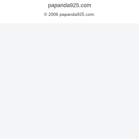
papanda925.com
© 2006 papanda925.com.