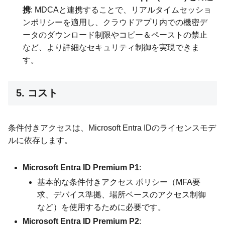
携
: MDCAと連携することで、リアルタイムセッショ
ンポリシーを適用し、クラウドアプリ内での機密デ
ータのダウンロード制限やコピー＆ペーストの禁止
など、より詳細なセキュリティ制御を実現できま
す。
5. コスト
条件付きアクセスは、Microsoft Entra IDのライセンスモデ
ルに依存します。
Microsoft Entra ID Premium P1
:
基本的な条件付きアクセス ポリシー（MFA要
求、デバイス準拠、場所ベースのアクセス制御
など）を使用するために必要です。
Microsoft Entra ID Premium P2
: