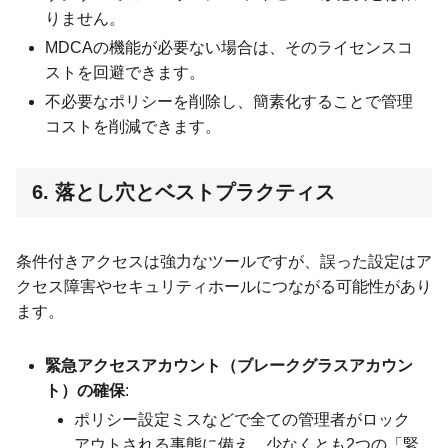
りません。
MDCAの機能が必要ない場合は、そのライセンスコ
ストを回避できます。
不必要なポリシーを削除し、簡素化することで管理
コストを削減できます。
6. 落とし穴とベストプラクティス
条件付きアクセスは強力なツールですが、誤った設定はア
クセス障害やセキュリティホールにつながる可能性があり
ます。
緊急アクセスアカウント（ブレークグラスアカウン
ト）の確保
:
ポリシー設定ミスなどで全ての管理者がロック
アウトされる事態に備え、少なくとも2つの「緊