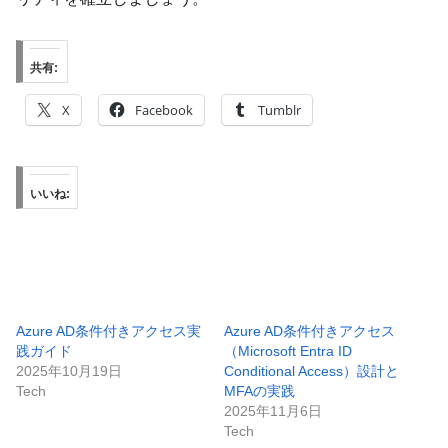
共有:
X
Facebook
Tumblr
いいね:
Azure AD条件付きアクセス実
Azure AD条件付きアクセス
践ガイド
（Microsoft Entra ID
2025年10月19日
Conditional Access）設計と
Tech
MFAの実践
2025年11月6日
Tech