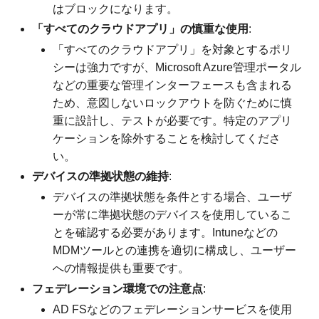
はブロックになります。
「すべてのクラウドアプリ」の慎重な使用
:
「すべてのクラウドアプリ」を対象とするポリ
シーは強力ですが、Microsoft Azure管理ポータル
などの重要な管理インターフェースも含まれる
ため、意図しないロックアウトを防ぐために慎
重に設計し、テストが必要です。特定のアプリ
ケーションを除外することを検討してくださ
い。
デバイスの準拠状態の維持
:
デバイスの準拠状態を条件とする場合、ユーザ
ーが常に準拠状態のデバイスを使用しているこ
とを確認する必要があります。Intuneなどの
MDMツールとの連携を適切に構成し、ユーザー
への情報提供も重要です。
フェデレーション環境での注意点
:
AD FSなどのフェデレーションサービスを使用