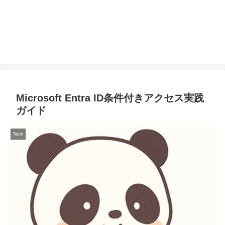
Microsoft Entra ID条件付きアクセス実践
ガイド
Tech