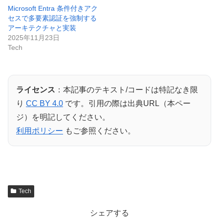
Microsoft Entra 条件付きアク
セスで多要素認証を強制する
アーキテクチャと実装
2025年11月23日
Tech
ライセンス
：本記事のテキスト/コードは特記なき限
り
CC BY 4.0
です。引用の際は出典URL（本ペー
ジ）を明記してください。
利用ポリシー
もご参照ください。
Tech
シェアする