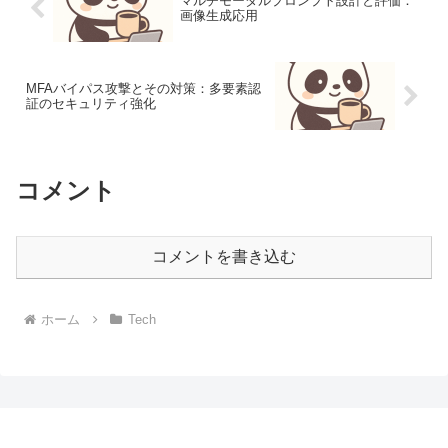
マルチモーダルプロンプト設計と評価：
画像生成応用
MFAバイパス攻撃とその対策：多要素認
証のセキュリティ強化
コメント
コメントを書き込む
ホーム
Tech