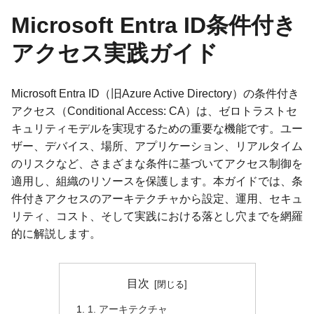
Microsoft Entra ID条件付き
アクセス実践ガイド
Microsoft Entra ID（旧Azure Active Directory）の条件付き
アクセス（Conditional Access: CA）は、ゼロトラストセ
キュリティモデルを実現するための重要な機能です。ユー
ザー、デバイス、場所、アプリケーション、リアルタイム
のリスクなど、さまざまな条件に基づいてアクセス制御を
適用し、組織のリソースを保護します。本ガイドでは、条
件付きアクセスのアーキテクチャから設定、運用、セキュ
リティ、コスト、そして実践における落とし穴までを網羅
的に解説します。
目次
1. アーキテクチャ