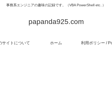
事務系エンジニアの趣味の記録です。（VBA PowerShell etc..）
papanda925.com
のサイトについて
ホーム
利用ポリシー / Pol