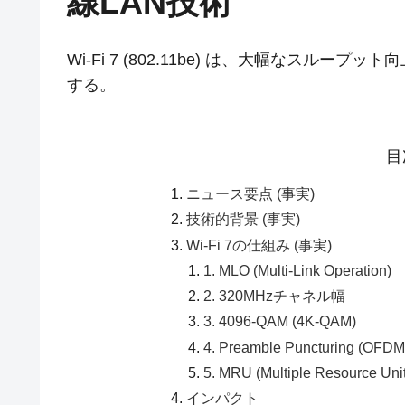
線LAN技術
Wi-Fi 7 (802.11be) は、大幅なス
する。
目
ニュース要点 (事実)
技術的背景 (事実)
Wi-Fi 7の仕組み (事実)
1. MLO (Multi-Link Operation)
2. 320MHzチャネル幅
3. 4096-QAM (4K-QAM)
4. Preamble Puncturing (O
5. MRU (Multiple Resource Unit
インパクト