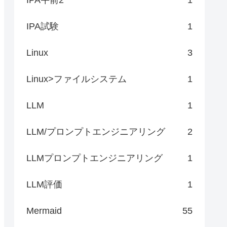
IPA試験
1
Linux
3
Linux>ファイルシステム
1
LLM
1
LLM/プロンプトエンジニアリング
2
LLMプロンプトエンジニアリング
1
LLM評価
1
Mermaid
55