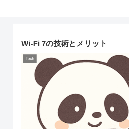
Wi-Fi 7の技術とメリット
Tech