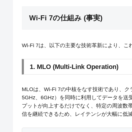
Wi-Fi 7の仕組み (事実)
Wi-Fi 7は、以下の主要な技術革新により、
1. MLO (Multi-Link Operation)
MLOは、Wi-Fi 7の中核をなす技術であり、
5GHz、6GHz）を同時に利用してデータを
プットが向上するだけでなく、特定の周波数
信を継続できるため、レイテンシが大幅に低