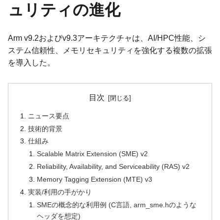
ュリティの進化
Arm v9.2およびv9.3アーキテクチャは、AI/HPC性能、シ
ステム信頼性、メモリセキュリティを強化する複数の拡張
を導入した。
目次
ニュース要点
技術的背景
仕組み
Scalable Matrix Extension (SME) v2
Reliability, Availability, and Serviceability (RAS) v2
Memory Tagging Extension (MTE) v3
実装/利用の手がかり
SMEの概念的な利用例 (C言語, arm_sme.hのような
ヘッダを想定)