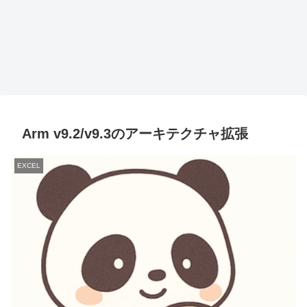
Arm v9.2/v9.3のアーキテクチャ拡張
EXCEL