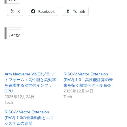
X
Facebook
Tumblr
いいね:
Arm Neoverse V3/E3プラッ
RISC-V Vector Extension
トフォーム：高性能と高効率
(RVV) 1.0：高性能計算の未
を追求する次世代インフラ
来を拓く標準ベクトル命令
CPU
2025年12月14日
2025年12月24日
Tech
Tech
RISC-V Vector Extension
(RVV) 1.0の最新動向とエコ
システムの進展