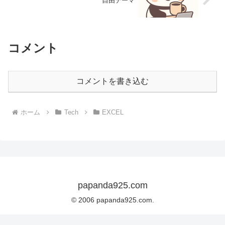
自由テーマ
コメント
コメントを書き込む
ホーム
Tech
EXCEL
papanda925.com
© 2006 papanda925.com.