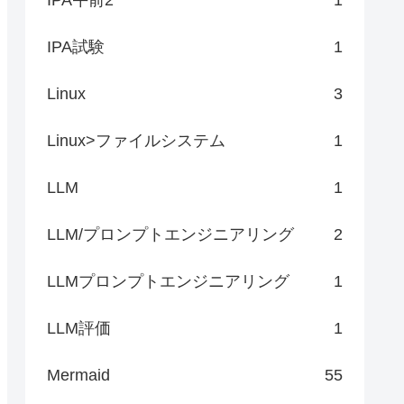
IPA試験
1
Linux
3
Linux>ファイルシステム
1
LLM
1
LLM/プロンプトエンジニアリング
2
LLMプロンプトエンジニアリング
1
LLM評価
1
Mermaid
55