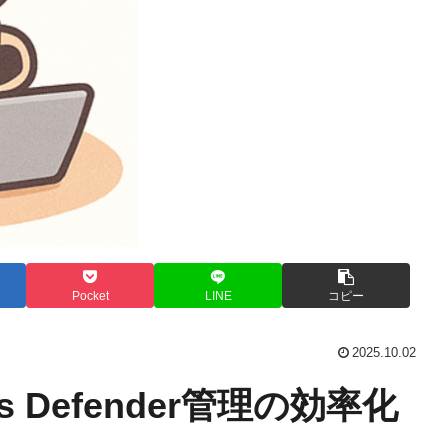
Pocket
LINE
コピー
2025.10.02
ows Defender管理の効率化