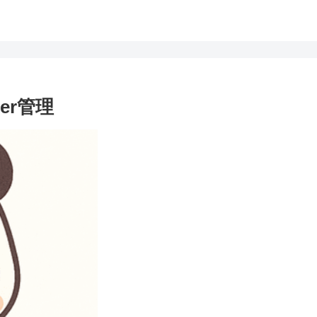
der管理