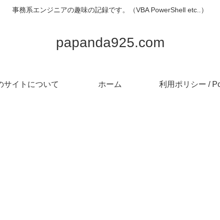
事務系エンジニアの趣味の記録です。（VBA PowerShell etc..）
papanda925.com
のサイトについて
ホーム
利用ポリシー / Pol