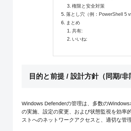
権限と安全対策
落とし穴（例：PowerShell 
まとめ
共有:
いいね:
目的と前提 / 設計方針（同期/
Windows Defenderの管理は、多数のW
の実施、設定の変更、および状態監視を効率
ストへのネットワークアクセスと、適切な管