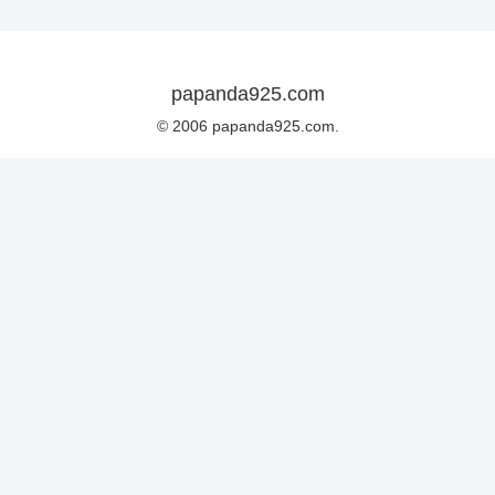
papanda925.com
© 2006 papanda925.com.