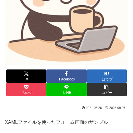
X
Facebook
はてブ
Pocket
LINE
コピー
2021.08.26
2025.09.07
XAMLファイルを使ったフォーム画面のサンプル