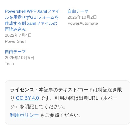
Powershell WPF Xamlファイ
自由テーマ
ルを用意せずGUIフォームを
2025年10月2日
作成する例 xamlファイルの
PowerAutomate
再読み込み
2022年7月4日
PowerShell
自由テーマ
2025年10月5日
Tech
ライセンス
：本記事のテキスト/コードは特記なき限
り
CC BY 4.0
です。引用の際は出典URL（本ペー
ジ）を明記してください。
利用ポリシー
もご参照ください。