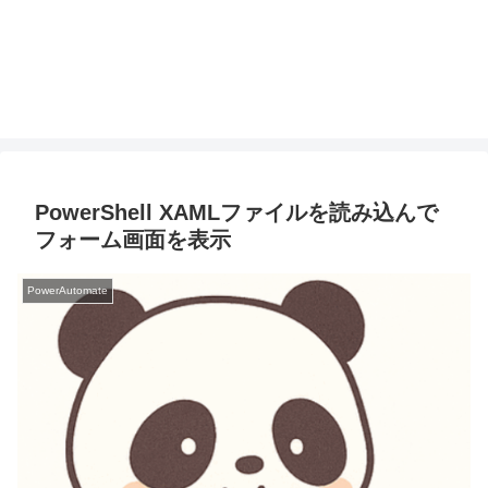
PowerShell XAMLファイルを読み込んで
フォーム画面を表示
PowerAutomate