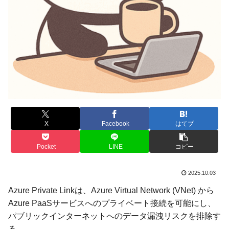
X
Facebook
はてブ
Pocket
LINE
コピー
2025.10.03
Azure Private Linkは、Azure Virtual Network (VNet) から
Azure PaaSサービスへのプライベート接続を可能にし、
パブリックインターネットへのデータ漏洩リスクを排除す
る。