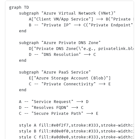
graph TD

    subgraph "Azure Virtual Network (VNet)"

        A["Client VM/App Service"] --> B("Private End
        B -- "Private IP" --> C("Private Endpoint")

    end

    subgraph "Azure Private DNS Zone"

        D["Private DNS Zone(\"e.g., privatelink.blob.
        D -- "DNS Resolution" --> C

    end

    subgraph "Azure PaaS Service"

        E["Azure Storage Account (Blob)"]

        C -- "Private Connectivity" --> E

    end

    A -- "Service Request" --> D

    D -- "Resolves FQDN" --> C

    C -- "Secure Private Path" --> E

    style A fill:#e0f2f7,stroke:#333,stroke-width:2px
    style B fill:#d0e0f0,stroke:#333,stroke-width:2px
    style C fill:#a0d0e0,stroke:#333,stroke-width:2px