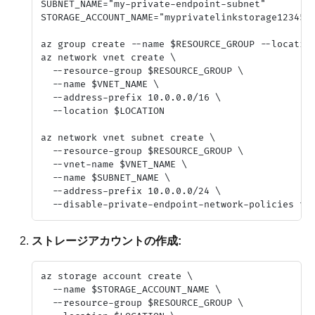
SUBNET_NAME="my-private-endpoint-subnet"

STORAGE_ACCOUNT_NAME="myprivatelinkstorage12345"

az group create --name $RESOURCE_GROUP --location
az network vnet create \

  --resource-group $RESOURCE_GROUP \

  --name $VNET_NAME \

  --address-prefix 10.0.0.0/16 \

  --location $LOCATION

az network vnet subnet create \

  --resource-group $RESOURCE_GROUP \

  --vnet-name $VNET_NAME \

  --name $SUBNET_NAME \

  --address-prefix 10.0.0.0/24 \

ストレージアカウントの作成:
az storage account create \

  --name $STORAGE_ACCOUNT_NAME \

  --resource-group $RESOURCE_GROUP \
