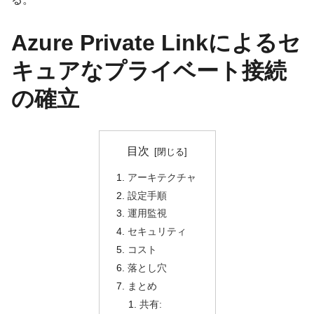
Azure Private Linkによるセ
キュアなプライベート接続
の確立
目次
アーキテクチャ
設定手順
運用監視
セキュリティ
コスト
落とし穴
まとめ
共有: