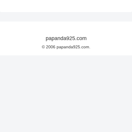
papanda925.com
© 2006 papanda925.com.