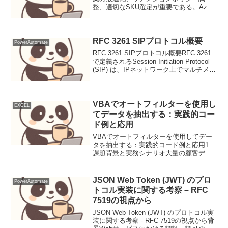
整、適切なSKU選定が重要である。Azure
Monitor コスト最適化戦略と実践アーキテ
クチャAzure Monitorのコスト最適化は、
ログとメトリッ...
RFC 3261 SIPプロトコル概要
PowerAutomate
RFC 3261 SIPプロトコル概要RFC 3261
で定義されるSession Initiation Protocol
(SIP) は、IPネットワーク上でマルチメデ
ィアセッションを確立、変更、および終
了するためのシグナリングプロトコル
で...
VBAでオートフィルターを使用し
EXCEL
てデータを抽出する：実践的コー
ド例と応用
VBAでオートフィルターを使用してデー
タを抽出する：実践的コード例と応用1.
課題背景と実務シナリオ大量の顧客デー
タから、特定の地域（例：東京都）かつ
特定の顧客属性（例：VIP顧客）に絞り込
んだデータ抽出が必要となるケースは、
JSON Web Token (JWT) のプロ
PowerAutomate
営業、マーケテ...
トコル実装に関する考察 – RFC
7519の視点から
JSON Web Token (JWT) のプロトコル実
装に関する考察 - RFC 7519の視点から背