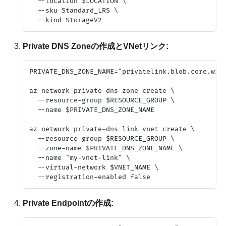
  --location $LOCATION \

  --sku Standard_LRS \

Private DNS Zoneの作成とVNetリンク:
PRIVATE_DNS_ZONE_NAME="privatelink.blob.core.wind
az network private-dns zone create \

  --resource-group $RESOURCE_GROUP \

  --name $PRIVATE_DNS_ZONE_NAME

az network private-dns link vnet create \

  --resource-group $RESOURCE_GROUP \

  --zone-name $PRIVATE_DNS_ZONE_NAME \

  --name "my-vnet-link" \

  --virtual-network $VNET_NAME \

Private Endpointの作成: