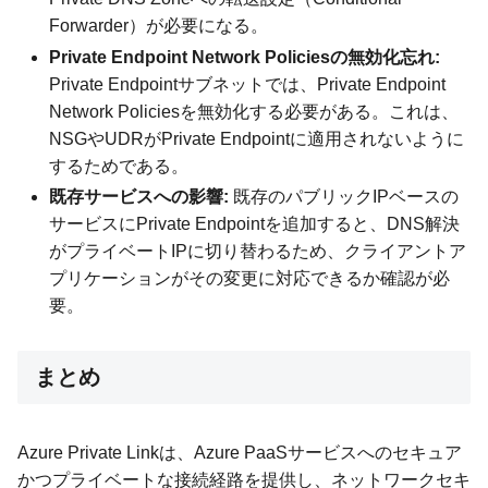
Forwarder）が必要になる。
Private Endpoint Network Policiesの無効化忘れ:
Private Endpointサブネットでは、Private Endpoint
Network Policiesを無効化する必要がある。これは、
NSGやUDRがPrivate Endpointに適用されないように
するためである。
既存サービスへの影響:
既存のパブリックIPベースの
サービスにPrivate Endpointを追加すると、DNS解決
がプライベートIPに切り替わるため、クライアントア
プリケーションがその変更に対応できるか確認が必
要。
まとめ
Azure Private Linkは、Azure PaaSサービスへのセキュア
かつプライベートな接続経路を提供し、ネットワークセキ