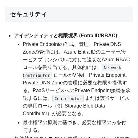
セキュリティ
アイデンティティと権限境界 (Entra ID/RBAC):
Private Endpointの作成、管理、Private DNS
Zoneの管理には、Azure Entra IDのユーザー/サ
ービスプリンシパルに対して適切なAzure RBAC
ロールを割り当てる。具体的には、
Network
ロールがVNet、Private Endpoint、
Contributor
Private DNS Zoneの管理に必要な権限を提供す
る。PaaSサービスへのPrivate Endpoint接続を承
認するには、
または該当サービス
Contributor
の専用ロール（例: Storage Blob Data
Contributor）が必要となる。
最小権限の原則に基づき、必要な権限のみを付
与する。