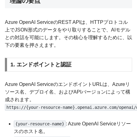
理論の要点
Azure OpenAI ServiceのREST APIは、HTTPプロトコル
上でJSON形式のデータをやり取りすることで、AIモデル
との対話を可能にします。その核心を理解するために、以
下の要素を押さえます。
1. エンドポイントと認証
Azure OpenAI ServiceのエンドポイントURLは、Azureリ
ソース名、デプロイ名、およびAPIバージョンによって構
成されます。
https://{your-resource-name}.openai.azure.com/openai/
: Azure OpenAI Serviceリソー
{your-resource-name}
スのホスト名。