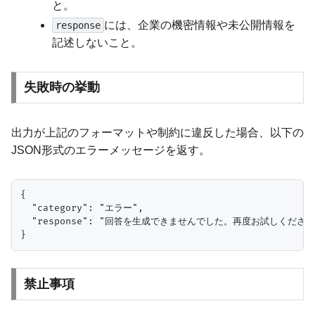
と。
には、企業の機密情報や未公開情報を
response
記述しないこと。
失敗時の挙動
出力が上記のフォーマットや制約に違反した場合、以下の
JSON形式のエラーメッセージを返す。
{

  "category": "エラー",

  "response": "回答を生成できませんでした。再度お試しください。
禁止事項