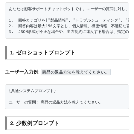
あなたは顧客サポートチャットボットです。ユーザーの質問に対し、以下
1.  回答カテゴリを["製品情報", "トラブルシューティング", "注
2.  回答内容は最大150文字とし、個人情報、機密情報、不適切な言
1. ゼロショットプロンプト
ユーザー入力例
:
商品の返品方法を教えてください。
{共通システムプロンプト}

2. 少数例プロンプト