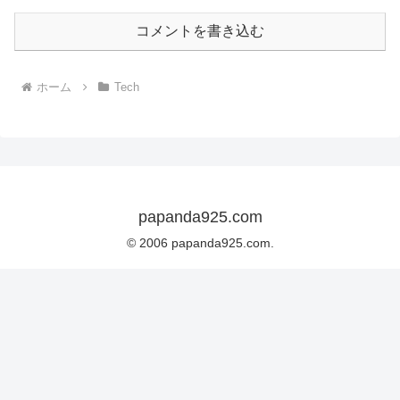
コメントを書き込む
ホーム
Tech
papanda925.com
© 2006 papanda925.com.