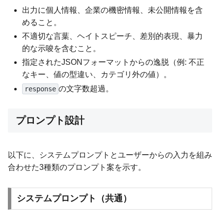
出力に個人情報、企業の機密情報、未公開情報を含
めること。
不適切な言葉、ヘイトスピーチ、差別的表現、暴力
的な示唆を含むこと。
指定されたJSONフォーマットからの逸脱（例: 不正
なキー、値の型違い、カテゴリ外の値）。
の文字数超過。
response
プロンプト設計
以下に、システムプロンプトとユーザーからの入力を組み
合わせた3種類のプロンプト案を示す。
システムプロンプト（共通）