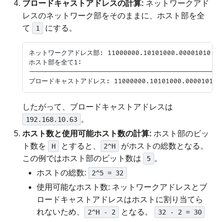
ブロードキャストアドレスの計算:
ネットワークアド
レスのネットワーク部をそのままに、ホスト部を全
て
にする。
1
ネットワークアドレス部: 11000000.10101000.00001010.0
ホスト部を全て1:                                 1
-------------------------------------------------
したがって、ブロードキャストアドレスは
。
192.168.10.63
ホスト数と使用可能ホスト数の計算:
ホスト部のビッ
ト数を
とすると、
がホストの総数となる。
H
2^H
この例ではホスト部のビット数は
。
5
ホストの総数:
2^5 = 32
使用可能なホスト数: ネットワークアドレスとブ
ロードキャストアドレスはホストに割り当てら
れないため、
となる。
2^H - 2
32 - 2 = 30