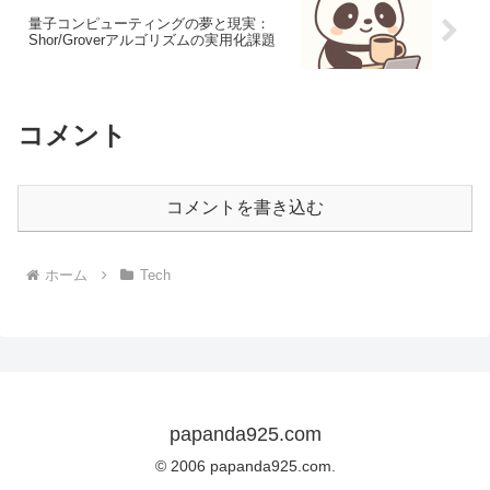
量子コンピューティングの夢と現実：
Shor/Groverアルゴリズムの実用化課題
コメント
コメントを書き込む
ホーム
Tech
papanda925.com
© 2006 papanda925.com.