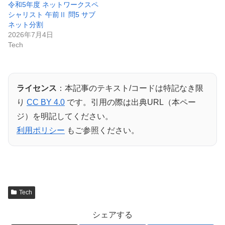
令和5年度 ネットワークスペ
シャリスト 午前Ⅱ 問5 サブ
ネット分割
2026年7月4日
Tech
ライセンス
：本記事のテキスト/コードは特記なき限
り
CC BY 4.0
です。引用の際は出典URL（本ペー
ジ）を明記してください。
利用ポリシー
もご参照ください。
Tech
シェアする