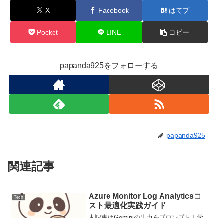
X
Facebook
はてブ
Pocket
LINE
コピー
papanda925をフォローする
papanda925
関連記事
Azure Monitor Log Analyticsコ
Tech
スト最適化実践ガイド
本記事はGeminiの出力をプロンプト工学