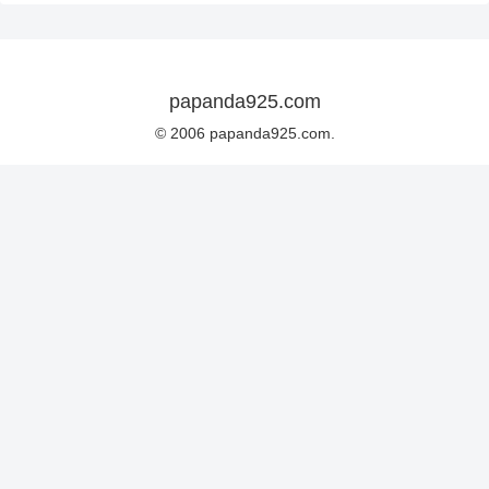
papanda925.com
© 2006 papanda925.com.