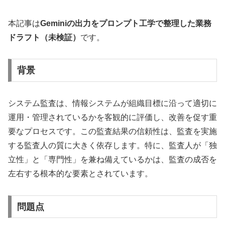
本記事は
Geminiの出力をプロンプト工学で整理した業務
ドラフト（未検証）
です。
背景
システム監査は、情報システムが組織目標に沿って適切に
運用・管理されているかを客観的に評価し、改善を促す重
要なプロセスです。この監査結果の信頼性は、監査を実施
する監査人の質に大きく依存します。特に、監査人が「独
立性」と「専門性」を兼ね備えているかは、監査の成否を
左右する根本的な要素とされています。
問題点