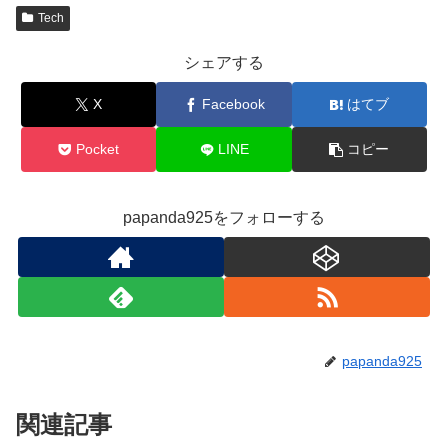
Tech
シェアする
X
Facebook
はてブ
Pocket
LINE
コピー
papanda925をフォローする
papanda925
関連記事