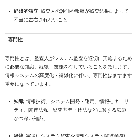
経済的独立
: 監査人の評価や報酬が監査結果によって
不当に左右されないこと。
専門性
専門性とは、監査人がシステム監査を適切に実施するため
に必要な知識、経験、技能を有していることを指します。
情報システムの高度化・複雑化に伴い、専門性はますます
重要になっています。
知識
: 情報技術、システム開発・運用、情報セキュリ
ティ、関連法規、監査基準・技法などに関する広範
かつ深い知識。
経験
: 実際にシステム監査や情報システム関連業務に