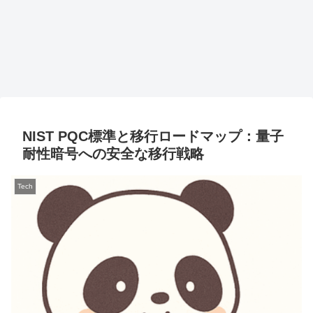
NIST PQC標準と移行ロードマップ：量子
耐性暗号への安全な移行戦略
Tech