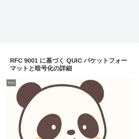
RFC 9001 に基づく QUIC パケットフォー
マットと暗号化の詳細
Tech