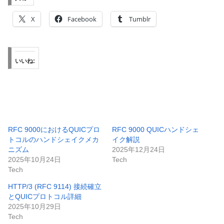
X
Facebook
Tumblr
いいね:
RFC 9000におけるQUICプロ
RFC 9000 QUICハンドシェ
トコルのハンドシェイクメカ
イク解説
ニズム
2025年12月24日
2025年10月24日
Tech
Tech
HTTP/3 (RFC 9114) 接続確立
とQUICプロトコル詳細
2025年10月29日
Tech