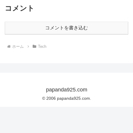
コメント
コメントを書き込む
ホーム
Tech
papanda925.com
© 2006 papanda925.com.