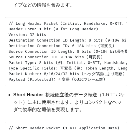
イプなどの情報を含みます。
// Long Header Packet (Initial, Handshake, 0-RTT, Ver
Header Form: 1 bit (0 for Long Header)

Version: 32 bits

Destination Connection ID Length: 8 bits (0-184 bit
Destination Connection ID: 0-184 bits (可変長)

Source Connection ID Length: 8 bits (0-184 bit長を指定
Source Connection ID: 0-184 bits (可変長)

Packet Type: 8 bits (例: Initial, 0-RTT, Handshake, R
Type-Specific Fields: 可変長 (例: Token Length, Length,
Packet Number: 8/16/24/32 bits (ヘッダ保護により隠蔽)

Short Header
: 接続確立後のデータ転送（1-RTTパケ
ット）に主に使用されます。よりコンパクトなヘッ
ダで効率的な通信を実現します。
// Short Header Packet (1-RTT Application Data)
