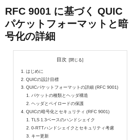
RFC 9001 に基づく QUIC
パケットフォーマットと暗
号化の詳細
目次
はじめに
QUICの設計目標
QUICパケットフォーマットの詳細 (RFC 9001)
パケットの種類とヘッダ構造
ヘッダとペイロードの保護
QUICの暗号化とセキュリティ (RFC 9001)
TLS 1.3ベースのハンドシェイク
0-RTTハンドシェイクとセキュリティ考慮
キー更新