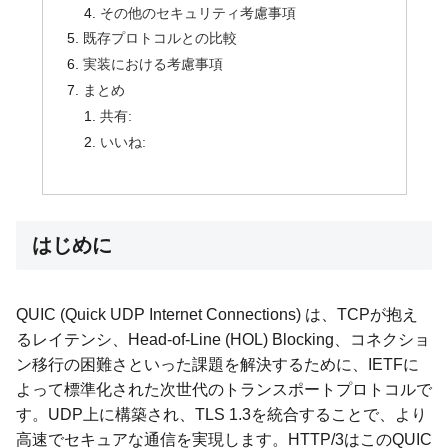
その他のセキュリティ考慮事項
既存プロトコルとの比較
実装における考慮事項
まとめ
共有:
いいね:
はじめに
QUIC (Quick UDP Internet Connections) は、TCPが抱え
るレイテンシ、Head-of-Line (HOL) Blocking、コネクショ
ン移行の困難さといった課題を解決するために、IETFに
よって標準化された次世代のトランスポートプロトコルで
す。UDP上に構築され、TLS 1.3を統合することで、より
高速でセキュアな通信を実現します。HTTP/3はこのQUIC