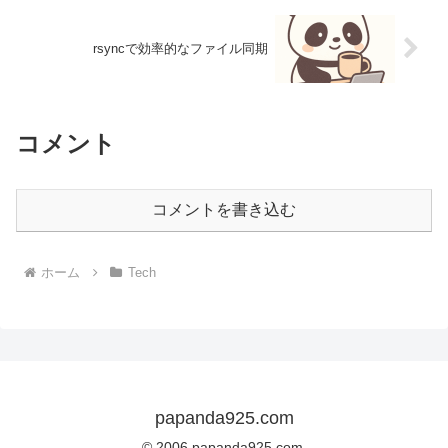
rsyncで効率的なファイル同期
コメント
コメントを書き込む
ホーム
Tech
papanda925.com
© 2006 papanda925.com.