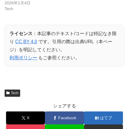
2026年1月4日
Tech
ライセンス
：本記事のテキスト/コードは特記なき限
り
CC BY 4.0
です。引用の際は出典URL（本ペー
ジ）を明記してください。
利用ポリシー
もご参照ください。
Tech
シェアする
X
Facebook
はてブ