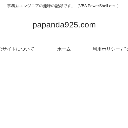
事務系エンジニアの趣味の記録です。（VBA PowerShell etc..）
papanda925.com
のサイトについて
ホーム
利用ポリシー / Pol