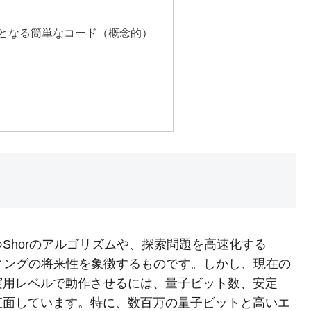
りとなる簡単なコード（概念的）
Shorのアルゴリズムや、探索問題を高速化する
ティングの将来性を象徴するものです。しかし、現在の
実用レベルで動作させるには、量子ビット数、安定
直面しています。特に、数百万の量子ビットと高いエ