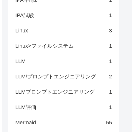
IPA試験
1
Linux
3
Linux>ファイルシステム
1
LLM
1
LLM/プロンプトエンジニアリング
2
LLMプロンプトエンジニアリング
1
LLM評価
1
Mermaid
55