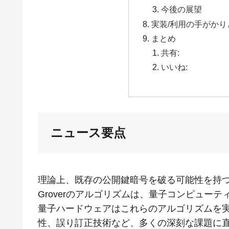
今後の展望
実装/利用の手がか
まとめ
共有:
いいね:
ニュース要点
理論上、既存の公開鍵暗号を破る可能性を持つ
Groverのアルゴリズムは、量子コンピュー
量子ハードウェアはこれらのアルゴリズムを
性、誤り訂正技術など、多くの深刻な課題に