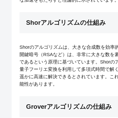
Shorアルゴリズムの仕組み
Shorのアルゴリズムは、大きな合成数を効
開鍵暗号（RSAなど）は、非常に大きな数を
であるという原理に基づいています。Shor
量子フーリエ変換を利用して多項式時間で解
遥かに高速に解決できるとされています。こ
能性があります。
Groverアルゴリズムの仕組み