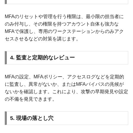
MFAのリセットや管理を行う権限は、最小限の担当者に
のみ付与し、その権限を持つアカウント自体も強力な
MFAで保護し、専用のワークステーションからのみアク
セスさせるなどの対策を講じます。
4. 監査と定期的なレビュー
MFAの設定、MFAポリシー、アクセスログなどを定期的
に監査し、異常がないか、またはMFAバイパスの兆候が
ないかを確認します。これにより、攻撃の早期発見や設定
の不備を発見できます。
5. 現場の落とし穴