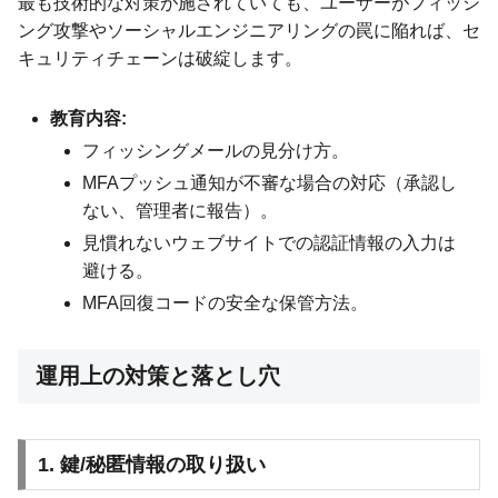
最も技術的な対策が施されていても、ユーザーがフィッシ
ング攻撃やソーシャルエンジニアリングの罠に陥れば、セ
キュリティチェーンは破綻します。
教育内容:
フィッシングメールの見分け方。
MFAプッシュ通知が不審な場合の対応（承認し
ない、管理者に報告）。
見慣れないウェブサイトでの認証情報の入力は
避ける。
MFA回復コードの安全な保管方法。
運用上の対策と落とし穴
1. 鍵/秘匿情報の取り扱い