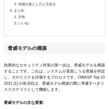
現場の落とし穴と注意点
まとめ
共有:
いいね:
脅威モデルの構築
効果的なセキュリティ対策の第一歩は、脅威モデルを構築
することです。これは、システムが直面しうる脅威を特定
し、そのリスクを評価するプロセスです。OWASP Top 10
2021 [1] の各項目は、脅威モデル構築の際に考慮すべきリ
スクカテゴリとして機能します。
脅威モデルの主な要素: