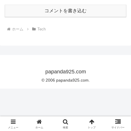
コメントを書き込む
ホーム
Tech
papanda925.com
© 2006 papanda925.com.
メニュー
ホーム
検索
トップ
サイドバー