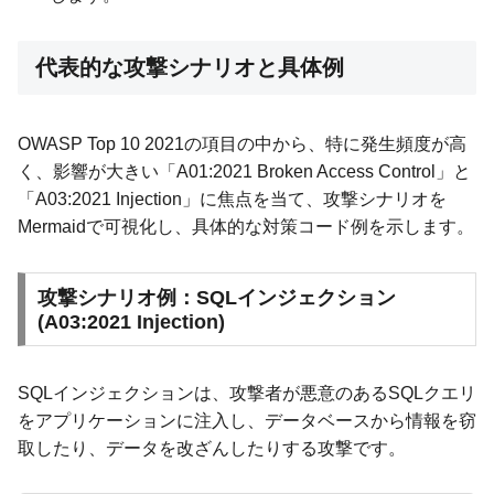
代表的な攻撃シナリオと具体例
OWASP Top 10 2021の項目の中から、特に発生頻度が高
く、影響が大きい「A01:2021 Broken Access Control」と
「A03:2021 Injection」に焦点を当て、攻撃シナリオを
Mermaidで可視化し、具体的な対策コード例を示します。
攻撃シナリオ例：SQLインジェクション
(A03:2021 Injection)
SQLインジェクションは、攻撃者が悪意のあるSQLクエリ
をアプリケーションに注入し、データベースから情報を窃
取したり、データを改ざんしたりする攻撃です。