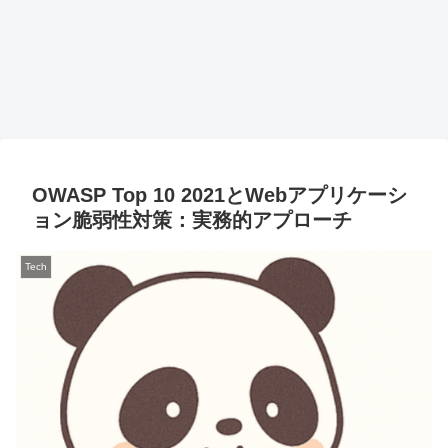
OWASP Top 10 2021とWebアプリケーシ
ョン脆弱性対策：実務的アプローチ
Tech