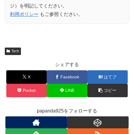
ジ）を明記してください。
利用ポリシー
もご参照ください。
Tech
シェアする
X
Facebook
はてブ
Pocket
LINE
コピー
papanda925をフォローする