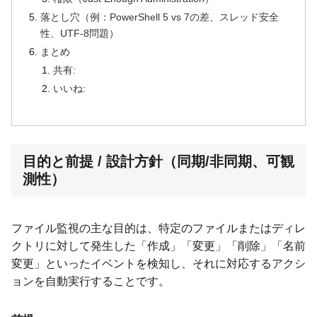
落とし穴（例：PowerShell 5 vs 7の差、スレッド安全
性、UTF-8問題）
まとめ
共有:
いいね:
目的と前提 / 設計方針（同期/非同期、可観
測性）
ファイル監視の主な目的は、特定のファイルまたはディレ
クトリに対して発生した「作成」「変更」「削除」「名前
変更」といったイベントを検知し、それに対応するアクシ
ョンを自動実行することです。