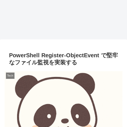
PowerShell Register-ObjectEvent で堅牢
なファイル監視を実装する
Tech