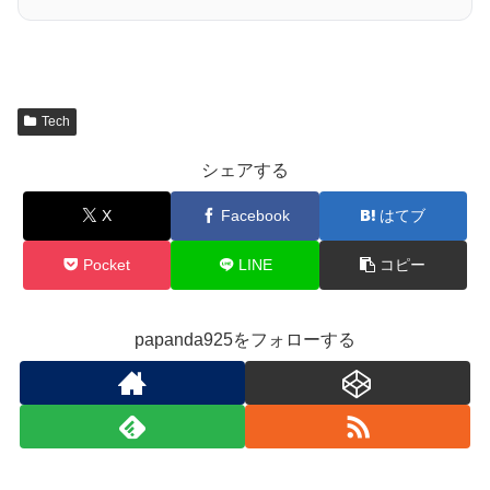
Tech
シェアする
X
Facebook
はてブ
Pocket
LINE
コピー
papanda925をフォローする