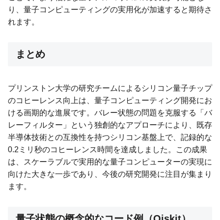
り、量子コンピューティングの実用化が加速すると期待さ
れます。
まとめ
プリンストン大学の研究チームによるシリコン量子チップ
のコヒーレンス向上は、量子コンピューティング開発にお
ける画期的な進展です。バレー状態の問題を克服する「バ
レーフィルター」という独創的なアプローチにより、既存
半導体技術との互換性を持つシリコン基盤上で、記録的な
0.2ミリ秒のコヒーレンス時間を達成しました。この成果
は、スケーラブルで実用的な量子コンピューターの実現に
向けた大きな一歩であり、今後の研究開発に注目が集まり
ます。
量子状態の概念的なコード例（Qiskit）