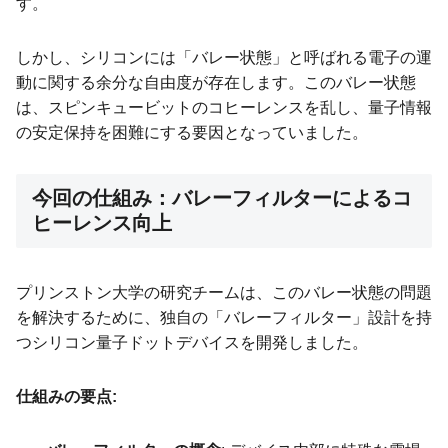
す。
しかし、シリコンには「バレー状態」と呼ばれる電子の運
動に関する余分な自由度が存在します。このバレー状態
は、スピンキュービットのコヒーレンスを乱し、量子情報
の安定保持を困難にする要因となっていました。
今回の仕組み：バレーフィルターによるコ
ヒーレンス向上
プリンストン大学の研究チームは、このバレー状態の問題
を解決するために、独自の「バレーフィルター」設計を持
つシリコン量子ドットデバイスを開発しました。
仕組みの要点: