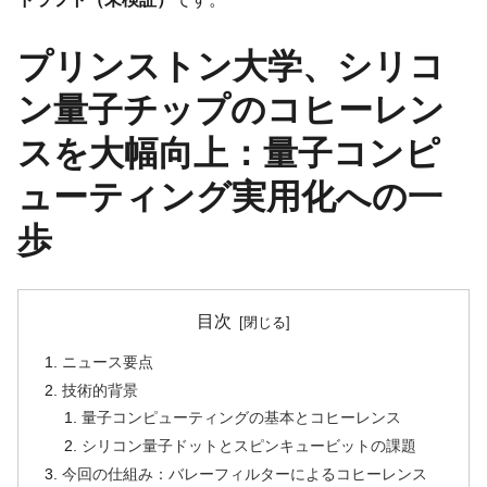
プリンストン大学、シリコ
ン量子チップのコヒーレン
スを大幅向上：量子コンピ
ューティング実用化への一
歩
目次
ニュース要点
技術的背景
量子コンピューティングの基本とコヒーレンス
シリコン量子ドットとスピンキュービットの課題
今回の仕組み：バレーフィルターによるコヒーレンス