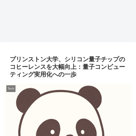
プリンストン大学、シリコン量子チップの
コヒーレンスを大幅向上：量子コンピュー
ティング実用化への一歩
Tech