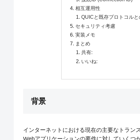
相互運用性
QUICと既存プロトコル
セキュリティ考慮
実装メモ
まとめ
共有:
いいね:
背景
インターネットにおける現在の主要なトランス
Webアプリケーションの要件に対していくつ