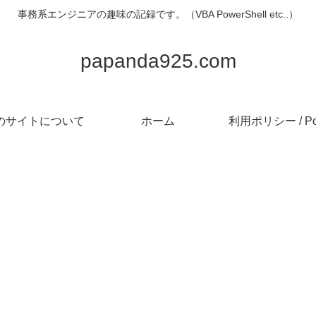
事務系エンジニアの趣味の記録です。（VBA PowerShell etc..）
papanda925.com
のサイトについて
ホーム
利用ポリシー / Pol