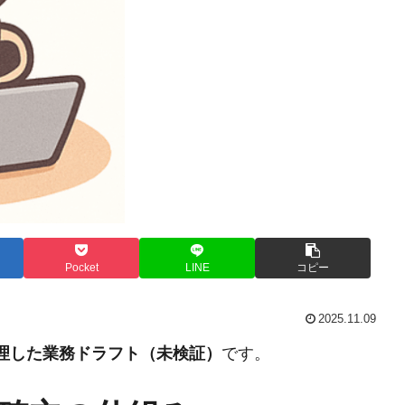
Pocket
LINE
コピー
2025.11.09
整理した業務ドラフト（未検証）
です。