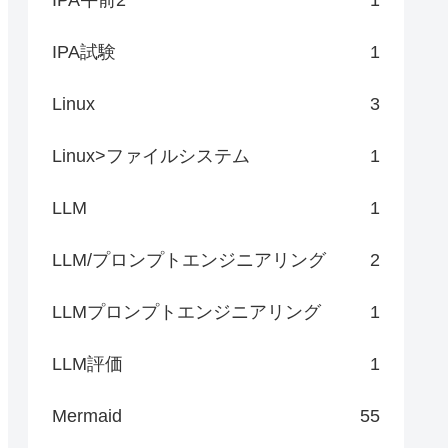
IPA試験
1
Linux
3
Linux>ファイルシステム
1
LLM
1
LLM/プロンプトエンジニアリング
2
LLMプロンプトエンジニアリング
1
LLM評価
1
Mermaid
55