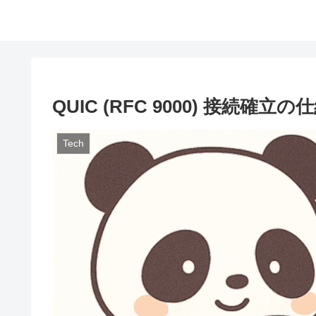
QUIC (RFC 9000) 接続確立の
Tech