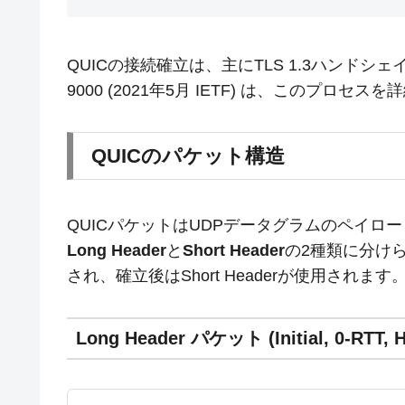
QUICの接続確立は、主にTLS 1.3ハンドシ
9000 (2021年5月 IETF) は、このプロセ
QUICのパケット構造
QUICパケットはUDPデータグラムのペイ
Long Header
と
Short Header
の2種類に分けら
され、確立後はShort Headerが使用されます
Long Header パケット (Initial, 0-RTT, 