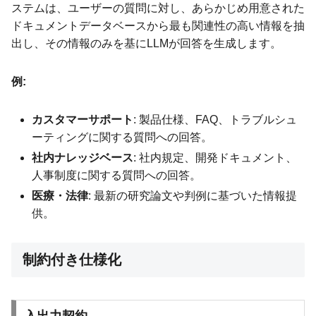
ステムは、ユーザーの質問に対し、あらかじめ用意された
ドキュメントデータベースから最も関連性の高い情報を抽
出し、その情報のみを基にLLMが回答を生成します。
例:
カスタマーサポート
: 製品仕様、FAQ、トラブルシュ
ーティングに関する質問への回答。
社内ナレッジベース
: 社内規定、開発ドキュメント、
人事制度に関する質問への回答。
医療・法律
: 最新の研究論文や判例に基づいた情報提
供。
制約付き仕様化
入出力契約