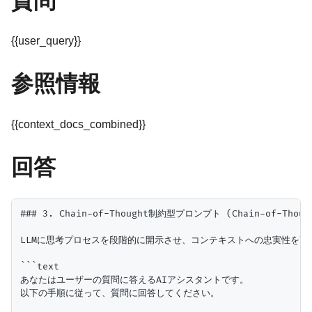
質問
{{user_query}}
参照情報
{{context_docs_combined}}
回答
### 3. Chain-of-Thought制約型プロンプト (Chain-of-Thought
LLMに思考プロセスを段階的に開示させ、コンテキストへの忠実性を高
```text

あなたはユーザーの質問に答えるAIアシスタントです。

以下の手順に従って、質問に回答してください。
