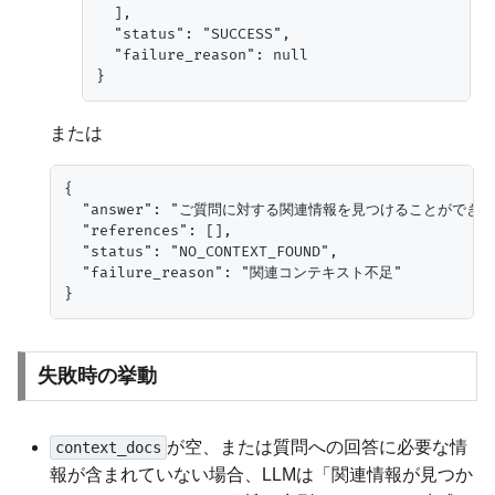
  ],

  "status": "SUCCESS",

  "failure_reason": null

または
{

  "answer": "ご質問に対する関連情報を見つけることができ
  "references": [],

  "status": "NO_CONTEXT_FOUND",

  "failure_reason": "関連コンテキスト不足"

失敗時の挙動
が空、または質問への回答に必要な情
context_docs
報が含まれていない場合、LLMは「関連情報が見つか