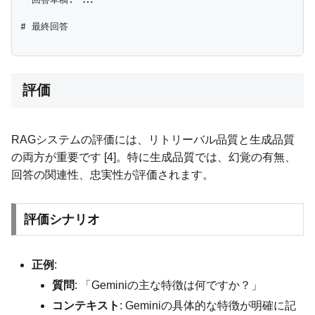
- 回答草稿: ...

# 最終回答

評価
RAGシステムの評価には、リトリーバル品質と生成品質
の両方が重要です [4]。特に生成品質では、幻覚の有無、
回答の関連性、忠実性が評価されます。
評価シナリオ
正例
:
質問
: 「Geminiの主な特徴は何ですか？」
コンテキスト
: Geminiの具体的な特徴が明確に記