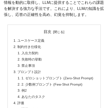
情報を動的に取得し、LLMに提供することでこれらの課題
を解決する強力な手法です。これにより、LLMの知識を拡
張し、応答の正確性を高め、幻覚を抑制します。
目次
ユースケース定義
制約付き仕様化
入出力契約
失敗時の挙動
禁止事項
プロンプト設計
1. ゼロショットプロンプト (Zero-Shot Prompt)
2. 少数例プロンプト (Few-Shot Prompt)
例2
あなたのタスク
評価