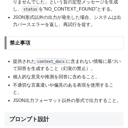
りませんでした」という旨の定型メッセージを生成
し、
を”NO_CONTEXT_FOUND”とする。
status
JSON形式以外の出力が発生した場合、システムは出
力パースエラーを返し、再試行を促す。
禁止事項
提供された
に含まれない情報に基づい
context_docs
て回答を生成すること（幻覚の禁止）。
個人的な意見や推測を回答に含めること。
不適切な言葉遣いや偏見のある表現を使用するこ
と。
JSON出力フォーマット以外の形式で出力すること。
プロンプト設計