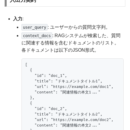
入力
:
: ユーザーからの質問文字列。
user_query
: RAGシステムが検索した、質問
context_docs
に関連する情報を含むドキュメントのリスト。
各ドキュメントは以下のJSON形式。
[

  {

    "id": "doc_1",

    "title": "ドキュメントタイトル1",

    "url": "https://example.com/doc1",

    "content": "関連情報の本文1..."

  },

  {

    "id": "doc_2",

    "title": "ドキュメントタイトル2",

    "url": "https://example.com/doc2",

    "content": "関連情報の本文2..."
