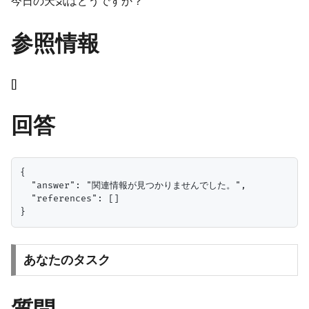
今日の天気はどうですか？
参照情報
[]
回答
{

  "answer": "関連情報が見つかりませんでした。",

  "references": []

あなたのタスク