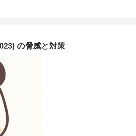
0 (2023) の脅威と対策