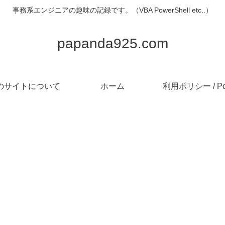
事務系エンジニアの趣味の記録です。（VBA PowerShell etc..）
papanda925.com
のサイトについて
ホーム
利用ポリシー / Pol