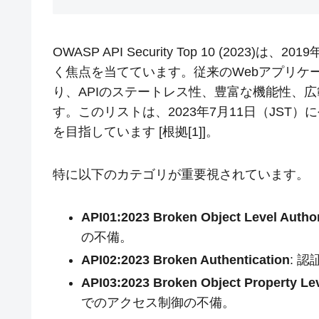
OWASP API Security Top 10 (20
く焦点を当てています。従来のWebアプリケーシ
り、APIのステートレス性、豊富な機能性、
す。このリストは、2023年7月11日（JST
を目指しています [根拠[1]]。
特に以下のカテゴリが重要視されています。
API01:2023 Broken Object Level Autho
の不備。
API02:2023 Broken Authentication
: 
API03:2023 Broken Object Property Lev
でのアクセス制御の不備。