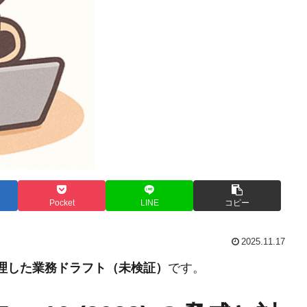
Pocket
LINE
コピー
2025.11.17
整理した業務ドラフト（未検証）
です。