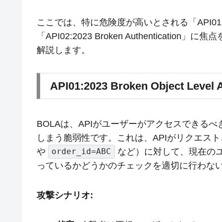
ここでは、特に危険度が高いとされる「API01:2023 Brok
「API02:2023 Broken Authentic
解説します。
API01:2023 Broken Object Level 
BOLAは、APIがユーザーがアクセスできる
しまう脆弱性です。これは、APIがリクエスト
や
など）に対して、現在の
order_id=ABC
っているかどうかのチェックを適切に行わな
攻撃シナリオ: