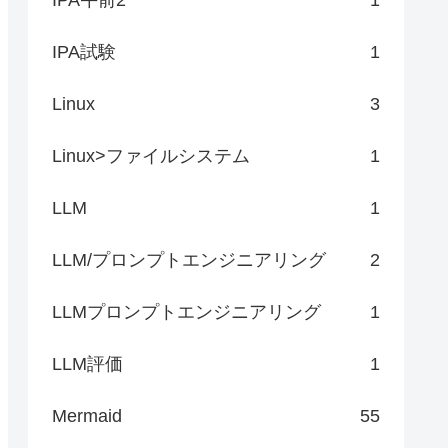
IPA試験
1
Linux
3
Linux>ファイルシステム
1
LLM
1
LLM/プロンプトエンジニアリング
2
LLMプロンプトエンジニアリング
1
LLM評価
1
Mermaid
55