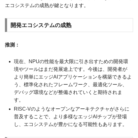
エコシステムの成熟が鍵となります。
開発エコシステムの成熟
推測：
現在、NPUの性能を最大限に引き出すための開発環
境やツールはまだ発展途上です。今後は、開発者が
より簡単にエッジAIアプリケーションを構築できるよ
う、標準化されたフレームワーク、最適化ツール、
デバッグ環境などが整備されていくと期待されま
す。
RISC-Vのようなオープンなアーキテクチャがさらに
普及することで、より多様なエッジAIチップが登場
し、エコシステムが豊かになる可能性もあります。