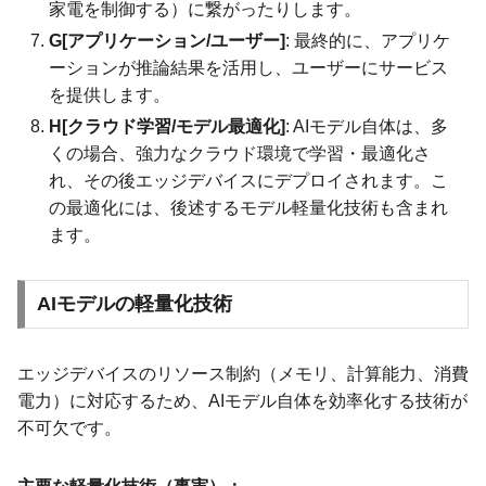
家電を制御する）に繋がったりします。
G[アプリケーション/ユーザー]
: 最終的に、アプリケ
ーションが推論結果を活用し、ユーザーにサービス
を提供します。
H[クラウド学習/モデル最適化]
: AIモデル自体は、多
くの場合、強力なクラウド環境で学習・最適化さ
れ、その後エッジデバイスにデプロイされます。こ
の最適化には、後述するモデル軽量化技術も含まれ
ます。
AIモデルの軽量化技術
エッジデバイスのリソース制約（メモリ、計算能力、消費
電力）に対応するため、AIモデル自体を効率化する技術が
不可欠です。