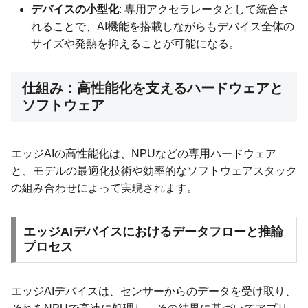
デバイスの小型化
: 専用アクセラレータとして統合さ
れることで、AI機能を搭載しながらもデバイス全体の
サイズや発熱を抑えることが可能になる。
仕組み：高性能化を支えるハードウェアと
ソフトウェア
エッジAIの高性能化は、NPUなどの専用ハードウェア
と、モデルの最適化技術や効率的なソフトウェアスタック
の組み合わせによって実現されます。
エッジAIデバイスにおけるデータフローと推論
プロセス
エッジAIデバイスは、センサーからのデータを受け取り、