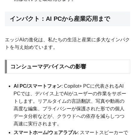
インパクト：AI PCから産業応用まで
エッジAIの進化は、私たちの生活と産業に多大なインパク
トを与え始めています。
コンシューマデバイスへの影響
AI PC/スマートフォン
: Copilot+ PCに代表されるAI
PCでは、デバイス上でAIがユーザーの作業をサポー
トします。リアルタイムの言語翻訳、写真や動画の
高度な編集、プライバシーが保護された形での個人
データ分析などが、クラウドへの依存を減らしつつ
高速に実行されます。
スマートホーム/ウェアラブル
: スマートスピーカーで