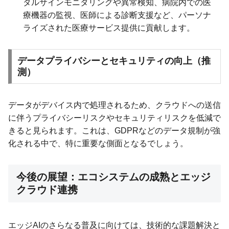
タルサインモニタリングや異常検知、病院内での医
療機器の監視、医師による診断支援など、パーソナ
ライズされた医療サービス提供に貢献します。
データプライバシーとセキュリティの向上（推
測）
データがデバイス内で処理されるため、クラウドへの送信
に伴うプライバシーリスクやセキュリティリスクを低減で
きると見られます。これは、GDPRなどのデータ規制が強
化される中で、特に重要な側面となるでしょう。
今後の展望：エコシステムの成熟とエッジ
クラウド連携
エッジAIのさらなる普及に向けては、技術的な課題解決と