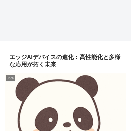
エッジAIデバイスの進化：高性能化と多様
な応用が拓く未来
Tech