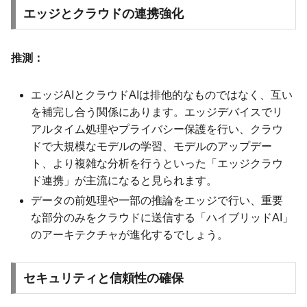
エッジとクラウドの連携強化
推測：
エッジAIとクラウドAIは排他的なものではなく、互い
を補完し合う関係にあります。エッジデバイスでリ
アルタイム処理やプライバシー保護を行い、クラウ
ドで大規模なモデルの学習、モデルのアップデー
ト、より複雑な分析を行うといった「エッジクラウ
ド連携」が主流になると見られます。
データの前処理や一部の推論をエッジで行い、重要
な部分のみをクラウドに送信する「ハイブリッドAI」
のアーキテクチャが進化するでしょう。
セキュリティと信頼性の確保