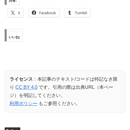
共有:
X
Facebook
Tumblr
いいね:
ライセンス
：本記事のテキスト/コードは特記なき限
り
CC BY 4.0
です。引用の際は出典URL（本ペー
ジ）を明記してください。
利用ポリシー
もご参照ください。