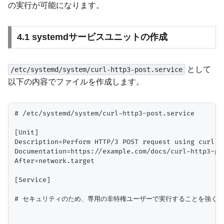
の実行が可能になります。
4.1 systemdサービスユニットの作成
として
/etc/systemd/system/curl-http3-post.service
以下の内容でファイルを作成します。
# /etc/systemd/system/curl-http3-post.service

[Unit]

Description=Perform HTTP/3 POST request using curl

Documentation=https://example.com/docs/curl-http3-pos
After=network.target

[Service]

# セキュリティのため、専用の非特権ユーザーで実行することを強く推