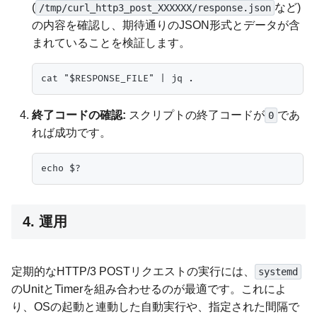
(
など)
/tmp/curl_http3_post_XXXXXX/response.json
の内容を確認し、期待通りのJSON形式とデータが含
まれていることを検証します。
終了コードの確認:
スクリプトの終了コードが
であ
0
れば成功です。
4. 運用
定期的なHTTP/3 POSTリクエストの実行には、
systemd
のUnitとTimerを組み合わせるのが最適です。これによ
り、OSの起動と連動した自動実行や、指定された間隔で