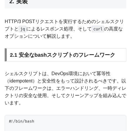
2. 実装
HTTP/3 POSTリクエストを実行するためのシェルスクリ
プトと
によるレスポンス処理、そして
の高度な
jq
curl
オプションについて解説します。
2.1 安全なbashスクリプトのフレームワーク
シェルスクリプトは、DevOps環境において冪等性
（idempotent）と安全性をもって設計されるべきです。以
下のフレームワークは、エラーハンドリング、一時ディレ
クトリの安全な使用、そしてクリーンアップを組み込んで
います。
#!/bin/bash
