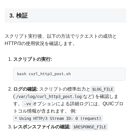
3. 検証
スクリプト実行後、以下の方法でリクエストの成功と
HTTP/3の使用状況を確認します。
スクリプトの実行:
ログの確認:
スクリプトの標準出力と
$LOG_FILE
(
など) を確認しま
/var/log/curl_http3_post.log
す。
オプションによる詳細ログには、QUICプロ
-vv
トコル情報が含まれます。 例:
* Using HTTP/3 Stream ID: 0 (request)
レスポンスファイルの確認:
$RESPONSE_FILE