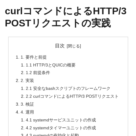
curlコマンドによるHTTP/3
POSTリクエストの実践
目次
1. 要件と前提
1.1 HTTP/3とQUICの概要
1.2 前提条件
2. 実装
2.1 安全なbashスクリプトのフレームワーク
2.2 curlコマンドによるHTTP/3 POSTリクエスト
3. 検証
4. 運用
4.1 systemdサービスユニットの作成
4.2 systemdタイマーユニットの作成
4.3 systemdの有効化と起動