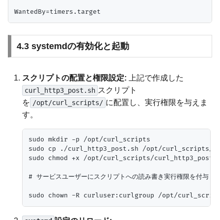
4.3 systemdの有効化と起動
スクリプトの配置と権限設定:
上記で作成した
スクリプト
curl_http3_post.sh
を
に配置し、実行権限を与えま
/opt/curl_scripts/
す。
sudo mkdir -p /opt/curl_scripts

sudo cp ./curl_http3_post.sh /opt/curl_scripts/

sudo chmod +x /opt/curl_scripts/curl_http3_post.s
# サービスユーザーにスクリプトへの読み書き実行権限を付与
