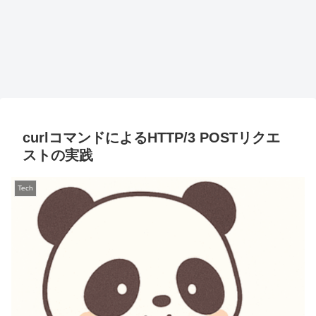
curlコマンドによるHTTP/3 POSTリクエ
ストの実践
Tech