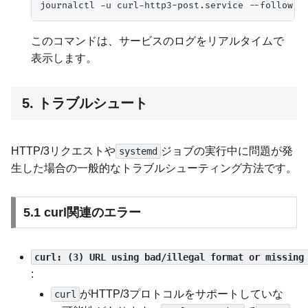
このコマンドは、サービスのログをリアルタイムで
表示します。
5. トラブルシュート
HTTP/3リクエストや
ジョブの実行中に問題が発
systemd
生した場合の一般的なトラブルシューティング方法です。
5.1 curl関連のエラー
curl: (3) URL using bad/illegal format or missing
:
がHTTP/3プロトコルをサポートしていな
curl