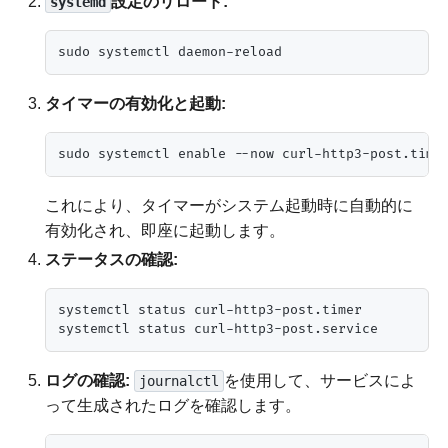
設定のリロード:
systemd
タイマーの有効化と起動:
これにより、タイマーがシステム起動時に自動的に
有効化され、即座に起動します。
ステータスの確認:
systemctl status curl-http3-post.timer

ログの確認:
を使用して、サービスによ
journalctl
って生成されたログを確認します。