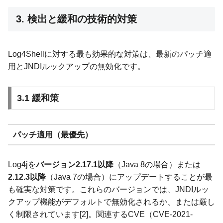
3. 検出と緩和の技術的対策
Log4Shellに対する最も効果的な対策は、最新のパッチ適
用とJNDIルックアップの無効化です。
3.1 緩和策
パッチ適用（最優先）
Log4jを
バージョン2.17.1以降
（Java 8の場合）または
2.12.3以降
（Java 7の場合）にアップデートすることが最
も確実な対策です。これらのバージョンでは、JNDIルッ
クアップ機能がデフォルトで無効化されるか、または厳し
く制限されています[2]。関連するCVE（CVE-2021-