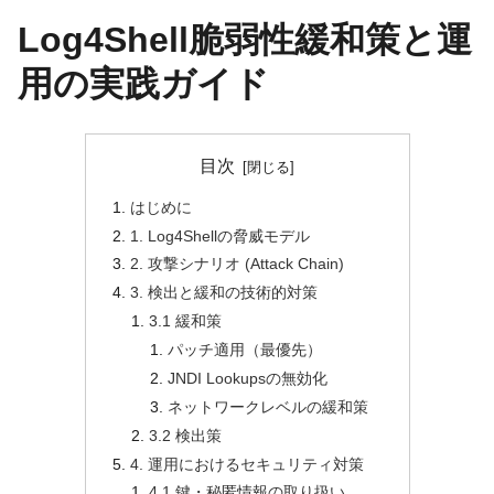
Log4Shell脆弱性緩和策と運
用の実践ガイド
目次
はじめに
1. Log4Shellの脅威モデル
2. 攻撃シナリオ (Attack Chain)
3. 検出と緩和の技術的対策
3.1 緩和策
パッチ適用（最優先）
JNDI Lookupsの無効化
ネットワークレベルの緩和策
3.2 検出策
4. 運用におけるセキュリティ対策
4.1 鍵・秘匿情報の取り扱い