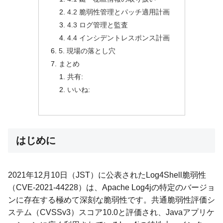
4.2 脆弱性管理とパッチ適用計画
4.3 ログ管理と監査
4.4 インシデントレスポンス計画
5. 現場の落とし穴
まとめ
共有:
いいね:
はじめに
2021年12月10日（JST）に公表されたLog4Shell脆弱性
（CVE-2021-44228）は、Apache Log4jの特定のバージョ
ンに存在する極めて深刻な脆弱性です。共通脆弱性評価シ
ステム（CVSSv3）スコア10.0と評価され、Javaアプリケ