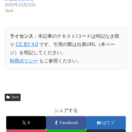
2025年12月22日
Tech
ライセンス
：本記事のテキスト/コードは特記なき限
り
CC BY 4.0
です。引用の際は出典URL（本ペー
ジ）を明記してください。
利用ポリシー
もご参照ください。
Tech
シェアする
X
Facebook
はてブ