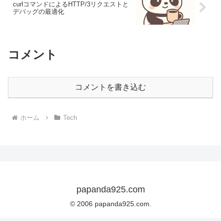
curlコマンドによるHTTP/3リクエストと
デバッグの最適化
コメント
コメントを書き込む
ホーム
Tech
papanda925.com
© 2006 papanda925.com.