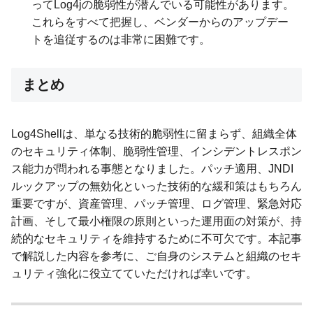
ってLog4jの脆弱性が潜んでいる可能性があります。
これらをすべて把握し、ベンダーからのアップデー
トを追従するのは非常に困難です。
まとめ
Log4Shellは、単なる技術的脆弱性に留まらず、組織全体
のセキュリティ体制、脆弱性管理、インシデントレスポン
ス能力が問われる事態となりました。パッチ適用、JNDI
ルックアップの無効化といった技術的な緩和策はもちろん
重要ですが、資産管理、パッチ管理、ログ管理、緊急対応
計画、そして最小権限の原則といった運用面の対策が、持
続的なセキュリティを維持するために不可欠です。本記事
で解説した内容を参考に、ご自身のシステムと組織のセキ
ュリティ強化に役立てていただければ幸いです。