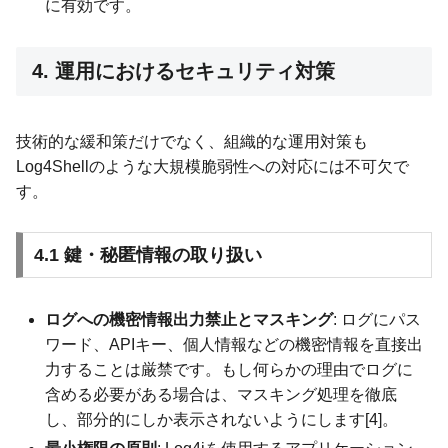
に有効です。
4. 運用におけるセキュリティ対策
技術的な緩和策だけでなく、組織的な運用対策も
Log4Shellのような大規模脆弱性への対応には不可欠で
す。
4.1 鍵・秘匿情報の取り扱い
ログへの機密情報出力禁止とマスキング
: ログにパス
ワード、APIキー、個人情報などの機密情報を直接出
力することは厳禁です。もし何らかの理由でログに
含める必要がある場合は、マスキング処理を徹底
し、部分的にしか表示されないようにします[4]。