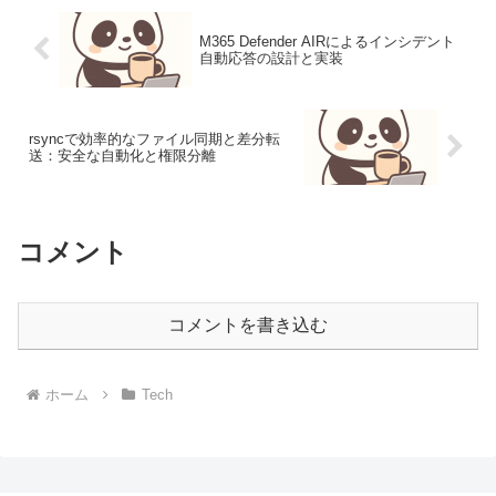
M365 Defender AIRによるインシデント
自動応答の設計と実装
rsyncで効率的なファイル同期と差分転
送：安全な自動化と権限分離
コメント
コメントを書き込む
ホーム
Tech