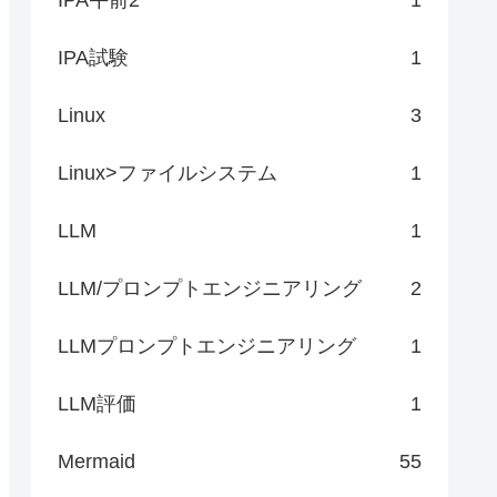
IPA試験
1
Linux
3
Linux>ファイルシステム
1
LLM
1
LLM/プロンプトエンジニアリング
2
LLMプロンプトエンジニアリング
1
LLM評価
1
Mermaid
55