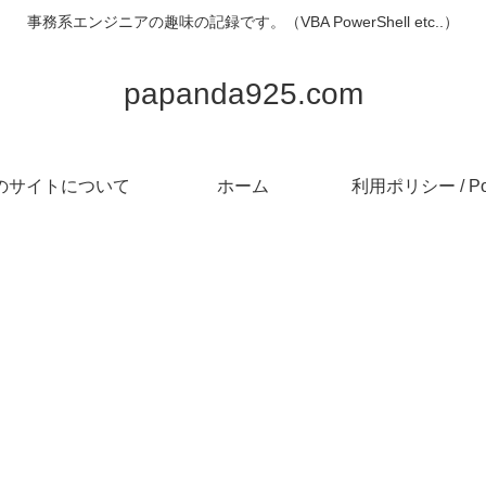
事務系エンジニアの趣味の記録です。（VBA PowerShell etc..）
papanda925.com
のサイトについて
ホーム
利用ポリシー / Pol