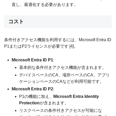
直し、最適化する必要があります。
コスト
条件付きアクセス機能を利用するには、Microsoft Entra ID
P1またはP2ライセンスが必要です [4]。
Microsoft Entra ID P1
:
基本的な条件付きアクセス機能が含まれます。
デバイスベースのCA、場所ベースのCA、アプリ
ケーションベースのCAなどが利用可能です。
Microsoft Entra ID P2
:
P1の機能に加え、
Microsoft Entra Identity
Protection
が含まれます。
リスクベースの条件付きアクセスが可能にな