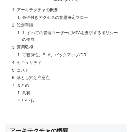
アーキテクチャの概要
条件付きアクセスの意思決定フロー
設定手順
1. すべての管理ユーザーにMFAを要求するポリシー
の作成
運用監視
可観測性、SLA、バックアップ/DR
セキュリティ
コスト
落とし穴と注意点
まとめ
共有:
いいね:
アーキテクチャの概要