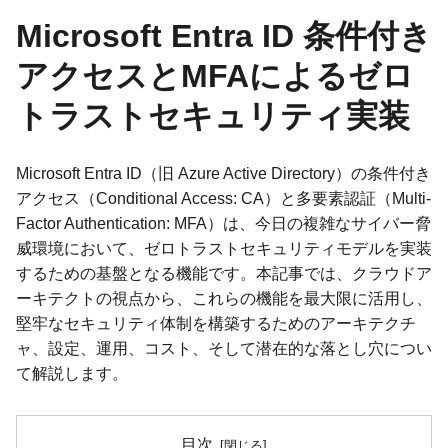
Microsoft Entra ID 条件付き
アクセスとMFAによるゼロ
トラストセキュリティ実装
Microsoft Entra ID（旧 Azure Active Directory）の条件付き
アクセス（Conditional Access: CA）と多要素認証（Multi-
Factor Authentication: MFA）は、今日の複雑なサイバー脅
威環境において、ゼロトラストセキュリティモデルを実装
するための基盤となる機能です。本記事では、クラウドア
ーキテクトの視点から、これらの機能を最大限に活用し、
堅牢なセキュリティ体制を構築するためのアーキテクチ
ャ、設定、運用、コスト、そして潜在的な落とし穴につい
て解説します。
目次