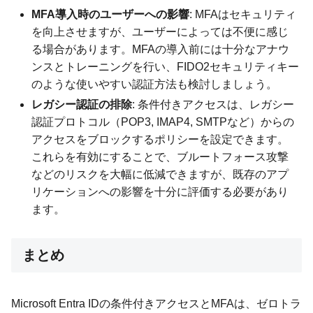
MFA導入時のユーザーへの影響
: MFAはセキュリティ
を向上させますが、ユーザーによっては不便に感じ
る場合があります。MFAの導入前には十分なアナウ
ンスとトレーニングを行い、FIDO2セキュリティキー
のような使いやすい認証方法も検討しましょう。
レガシー認証の排除
: 条件付きアクセスは、レガシー
認証プロトコル（POP3, IMAP4, SMTPなど）からの
アクセスをブロックするポリシーを設定できます。
これらを有効にすることで、ブルートフォース攻撃
などのリスクを大幅に低減できますが、既存のアプ
リケーションへの影響を十分に評価する必要があり
ます。
まとめ
Microsoft Entra IDの条件付きアクセスとMFAは、ゼロトラ