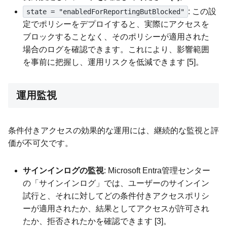
: この設
state = "enabledForReportingButBlocked"
定でポリシーをデプロイすると、実際にアクセスを
ブロックすることなく、そのポリシーが適用された
場合のログを確認できます。これにより、影響範囲
を事前に把握し、運用リスクを低減できます [5]。
運用監視
条件付きアクセスの効果的な運用には、継続的な監視と評
価が不可欠です。
サインインログの監視
: Microsoft Entra管理センター
の「サインインログ」では、ユーザーのサインイン
試行と、それに対してどの条件付きアクセスポリシ
ーが適用されたか、結果としてアクセスが許可され
たか、拒否されたかを確認できます [3]。