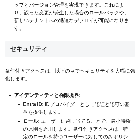
ップとバージョン管理を実現できます。これによ
り、誤った変更が発生した場合のロールバックや、
新しいテナントへの迅速なデプロイが可能になりま
す。
セキュリティ
条件付きアクセスは、以下の点でセキュリティを大幅に強
化します。
アイデンティティと権限境界
:
Entra ID
: IDプロバイダーとして認証と認可の基
盤を提供します。
ロール
: ユーザーに割り当てることで、最小特権
の原則を適用します。条件付きアクセスは、特
定のロールを持つユーザーに対してのみポリシ