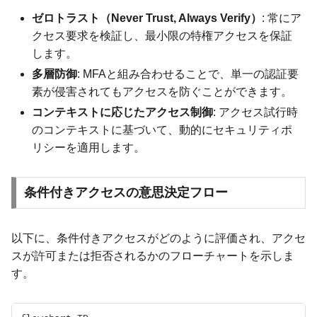
ゼロトラスト（Never Trust, Always Verify）
: 常にア
クセス要求を検証し、最小限の特権アクセスを保証
します。
多層防御
: MFAと組み合わせることで、単一の認証要
素が侵害されてもアクセスを防ぐことができます。
コンテキストに応じたアクセス制御
: アクセス試行時
のコンテキストに基づいて、動的にセキュリティポ
リシーを適用します。
条件付きアクセスの意思決定フロー
以下に、条件付きアクセスがどのように評価され、アクセ
スが許可または拒否されるかのフローチャートを示しま
す。