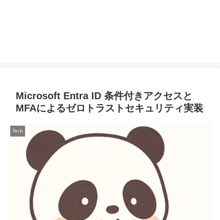
Microsoft Entra ID 条件付きアクセスと
MFAによるゼロトラストセキュリティ実装
Tech