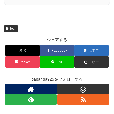
Tech
シェアする
X
Facebook
はてブ
Pocket
LINE
コピー
papanda925をフォローする