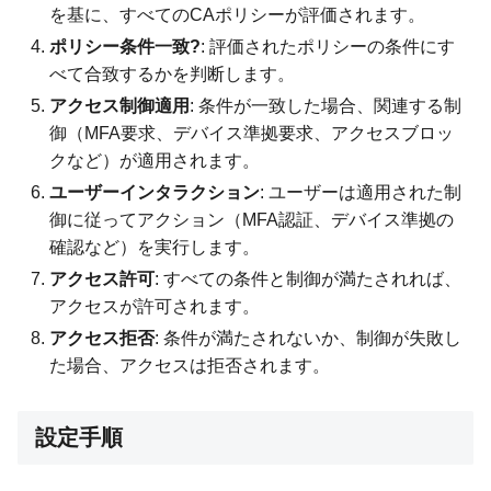
を基に、すべてのCAポリシーが評価されます。
ポリシー条件一致?
: 評価されたポリシーの条件にす
べて合致するかを判断します。
アクセス制御適用
: 条件が一致した場合、関連する制
御（MFA要求、デバイス準拠要求、アクセスブロッ
クなど）が適用されます。
ユーザーインタラクション
: ユーザーは適用された制
御に従ってアクション（MFA認証、デバイス準拠の
確認など）を実行します。
アクセス許可
: すべての条件と制御が満たされれば、
アクセスが許可されます。
アクセス拒否
: 条件が満たされないか、制御が失敗し
た場合、アクセスは拒否されます。
設定手順