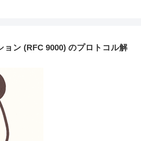
ン (RFC 9000) のプロトコル解