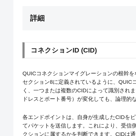
詳細
コネクションID (CID)
QUICコネクションマイグレーションの根幹を
セクション8に定義されているように、QUIC
く、一つまたは複数のCIDによって識別されま
ドレスとポート番号）が変化しても、論理的なQ
各エンドポイントは、自身が生成したCIDをピ
てパケットを送信します。これにより、受信側は
クションに属するかを判断できます。CIDは