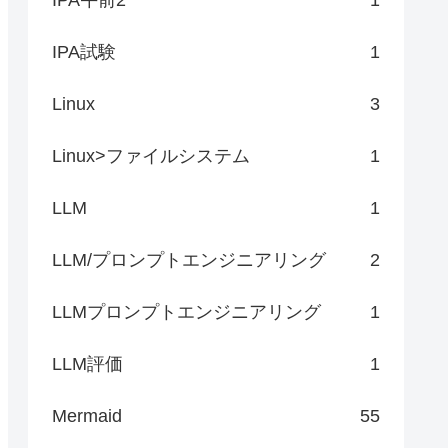
IPA試験
1
Linux
3
Linux>ファイルシステム
1
LLM
1
LLM/プロンプトエンジニアリング
2
LLMプロンプトエンジニアリング
1
LLM評価
1
Mermaid
55