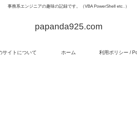
事務系エンジニアの趣味の記録です。（VBA PowerShell etc..）
papanda925.com
のサイトについて
ホーム
利用ポリシー / Pol