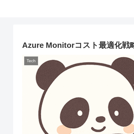
Azure Monitorコスト最適化戦
Tech