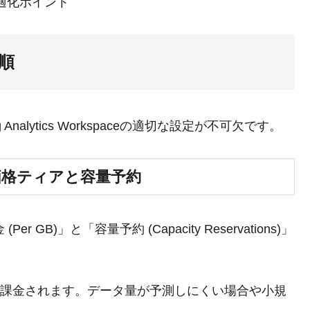
ト最適化ポイント
順
 Analytics Workspaceの適切な設定が不可欠です。
paceの価格ティアと容量予約
(Per GB)」と「容量予約 (Capacity Reservations)」
て課金されます。データ量が予測しにくい場合や小規