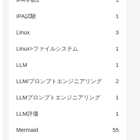
IPA試験
1
Linux
3
Linux>ファイルシステム
1
LLM
1
LLM/プロンプトエンジニアリング
2
LLMプロンプトエンジニアリング
1
LLM評価
1
Mermaid
55