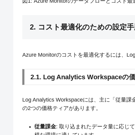
図1: Azure Monitorのデータフローとコス
2. コスト最適化のための設定手
Azure Monitorのコストを最適化するには、Log
2.1. Log Analytics Works
Log Analytics Workspaceには、主に「従量課金 
の2つの価格ティアがあります。
従量課金
: 取り込まれたデータ量に応じ
模な環境に適しています。