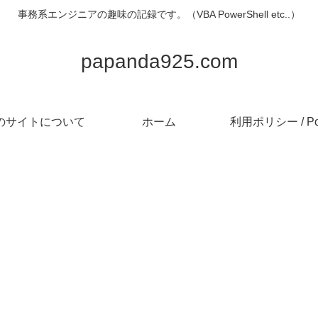
事務系エンジニアの趣味の記録です。（VBA PowerShell etc..）
papanda925.com
のサイトについて
ホーム
利用ポリシー / Pol