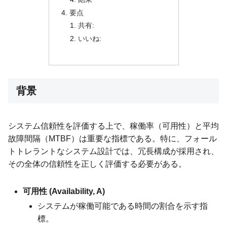
要点
共有:
いいね:
背景
システム信頼性を評価する上で、稼働率（可用性）と平均
故障間隔（MTBF）は重要な指標である。特に、フォール
トトレラントなシステム設計では、冗長構成が採用され、
その全体の信頼性を正しく評価する必要がある。
可用性 (Availability, A)
システムが稼働可能である時間の割合を示す指
標。