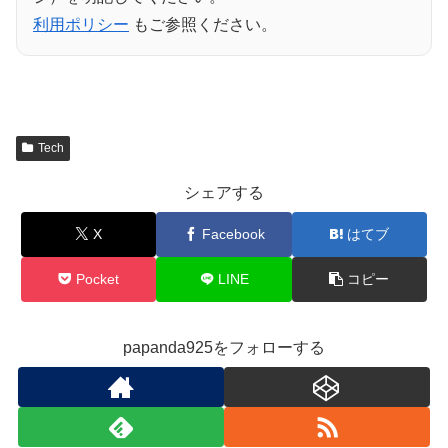
利用ポリシー
もご参照ください。
Tech
シェアする
X
Facebook
はてブ
Pocket
LINE
コピー
papanda925をフォローする