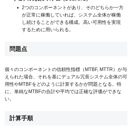
2つのコンポーネントがあり、そのどちらか一方
が正常に稼働していれば、システム全体が稼働
し続けることができる構成。高い可用性を実現
するために用いられる。
問題点
個々のコンポーネントの信頼性指標（MTBF, MTTR）が与
えられた場合、それを基にデュアル冗長システム全体の可
用性やMTBFをどのように計算するかが問題となる。特
に、単純なMTBFの合計や平均では正確な評価ができな
い。
計算手順