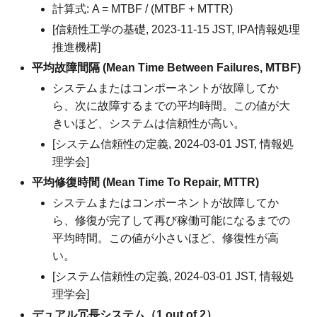
計算式: A = MTBF / (MTBF + MTTR)
[信頼性工学の基礎, 2023-11-15 JST, IPA情報処理
推進機構]
平均故障間隔 (Mean Time Between Failures, MTBF)
システムまたはコンポーネントが故障してか
ら、次に故障するまでの平均時間。この値が大
きいほど、システムは信頼性が高い。
[システム信頼性の定義, 2024-03-01 JST, 情報処
理学会]
平均修復時間 (Mean Time To Repair, MTTR)
システムまたはコンポーネントが故障してか
ら、修復が完了して再び稼働可能になるまでの
平均時間。この値が小さいほど、修復性が高
い。
[システム信頼性の定義, 2024-03-01 JST, 情報処
理学会]
デュアル冗長システム（1 out of 2）