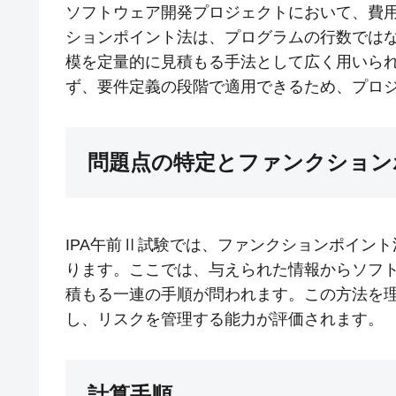
ソフトウェア開発プロジェクトにおいて、費
ションポイント法は、プログラムの行数では
模を定量的に見積もる手法として広く用いら
ず、要件定義の段階で適用できるため、プロ
問題点の特定とファンクション
IPA午前Ⅱ試験では、ファンクションポイン
ります。ここでは、与えられた情報からソフ
積もる一連の手順が問われます。この方法を
し、リスクを管理する能力が評価されます。
計算手順