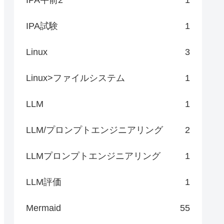
IPA試験
1
Linux
3
Linux>ファイルシステム
1
LLM
1
LLM/プロンプトエンジニアリング
2
LLMプロンプトエンジニアリング
1
LLM評価
1
Mermaid
55