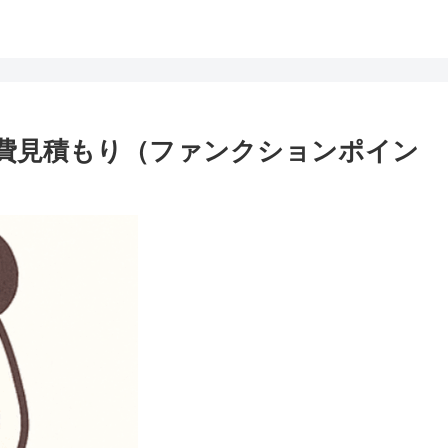
発費見積もり（ファンクションポイン