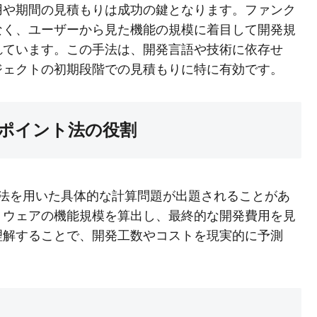
用や期間の見積もりは成功の鍵となります。ファンク
なく、ユーザーから見た機能の規模に着目して開発規
れています。この手法は、開発言語や技術に依存せ
ジェクトの初期段階での見積もりに特に有効です。
ポイント法の役割
ト法を用いた具体的な計算問題が出題されることがあ
トウェアの機能規模を算出し、最終的な開発費用を見
理解することで、開発工数やコストを現実的に予測