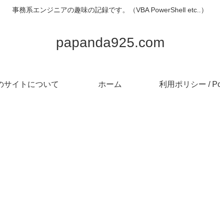
事務系エンジニアの趣味の記録です。（VBA PowerShell etc..）
papanda925.com
のサイトについて
ホーム
利用ポリシー / Pol