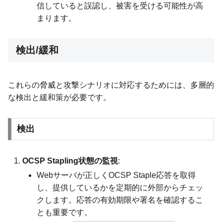
信していると誤認し、被害を受ける可能性が高
まります。
検出/緩和
これらの脅威と攻撃シナリオに対応するためには、多層的
な検出と緩和策が必要です。
検出
OCSP Stapling状態の監視
:
Webサーバが正しくOCSP Staple応答を取得
し、提供しているかを定期的に外部からチェッ
クします。応答の有効期限や署名を確認するこ
とも重要です。