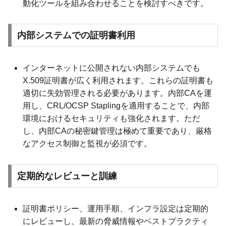
動化ツールを組み合わせることを検討すべきです。
内部システムでの証明書利用
インターネットに公開されない内部システムでも
X.509証明書が広く利用されます。これらの証明書も
適切に失効管理される必要があります。内部CAを運
用し、CRL/OCSP Staplingを適用することで、内部
環境におけるセキュリティも強化されます。ただ
し、内部CAの秘密鍵管理は極めて重要であり、厳格
なアクセス制御と監視が必須です。
定期的なレビューと訓練
証明書ポリシー、運用手順、インフラ設定は定期的
にレビューし、最新の脅威情報やベストプラクティ