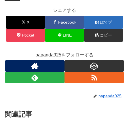
シェアする
X
Facebook
はてブ
Pocket
LINE
コピー
papanda925をフォローする
papanda925
関連記事