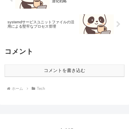
適化戦略
systemdサービスユニットファイルの活
用による堅牢なプロセス管理
コメント
コメントを書き込む
ホーム
Tech