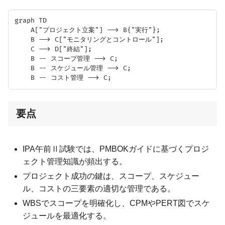
graph TD

    A["プロジェクト立案"] --> B{"実行"};

    B --> C["モニタリングとコントロール"];

    C --> D["終結"];

    B -- スコープ管理 --> C;

    B -- スケジュール管理 --> C;

要点
IPA午前Ⅱ試験では、PMBOKガイドに基づくプロジ
ェクト管理知識が頻出する。
プロジェクト成功の鍵は、スコープ、スケジュー
ル、コストの三要素の適切な管理である。
WBSでスコープを明確化し、CPMやPERT図でスケ
ジュールを最適化する。