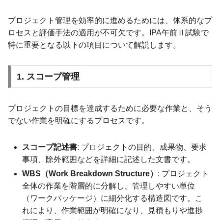
プロジェクト管理を効率的に進めるためには、体系的なプ
ロセスと評価手法の適用が不可欠です。IPA午前Ⅱ試験で
特に重要となる以下の項目について解説します。
1. スコープ管理
プロジェクトの目標を達成するために必要な作業と、そう
でない作業を明確にするプロセスです。
スコープ記述書
: プロジェクトの目的、成果物、要求
事項、除外範囲などを詳細に記述した文書です。
WBS（Work Breakdown Structure）
: プロジェクト
全体の作業を階層的に分解し、管理しやすい単位
（ワークパッケージ）に細分化する構造図です。こ
れにより、作業範囲が明確になり、見積もりや進捗