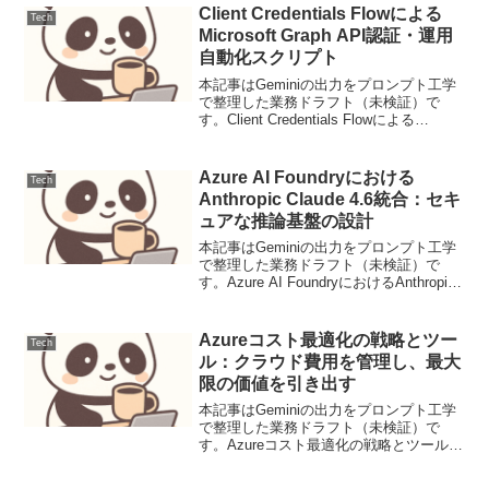
Client Credentials Flowによる
Tech
Microsoft Graph API認証・運用
自動化スクリプト
本記事はGeminiの出力をプロンプト工学
で整理した業務ドラフト（未検証）で
す。Client Credentials Flowによる
Microsoft Graph API認証・運用自動化ス
クリプト【導入：解決する課題】手動の
多要素認証や期限...
Azure AI Foundryにおける
Tech
Anthropic Claude 4.6統合：セキ
ュアな推論基盤の設計
本記事はGeminiの出力をプロンプト工学
で整理した業務ドラフト（未検証）で
す。Azure AI FoundryにおけるAnthropic
Claude 4.6統合：セキュアな推論基盤の
設計【導入】高度な推論性能を持つ
Claude 4.6を...
Azureコスト最適化の戦略とツー
Tech
ル：クラウド費用を管理し、最大
限の価値を引き出す
本記事はGeminiの出力をプロンプト工学
で整理した業務ドラフト（未検証）で
す。Azureコスト最適化の戦略とツール：
クラウド費用を管理し、最大限の価値を
引き出すクラウドコンピューティングは