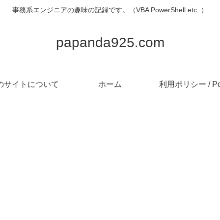
事務系エンジニアの趣味の記録です。（VBA PowerShell etc..）
papanda925.com
のサイトについて
ホーム
利用ポリシー / Pol