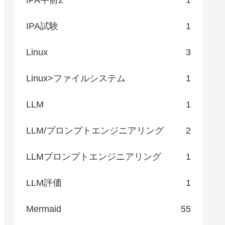
IPA試験
1
Linux
3
Linux>ファイルシステム
1
LLM
1
LLM/プロンプトエンジニアリング
2
LLMプロンプトエンジニアリング
1
LLM評価
1
Mermaid
55